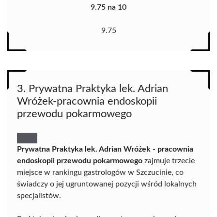
9.75 na 10
9.75
3. Prywatna Praktyka lek. Adrian
Wróżek-pracownia endoskopii
przewodu pokarmowego
Prywatna Praktyka lek. Adrian Wróżek - pracownia
endoskopii przewodu pokarmowego
zajmuje trzecie
miejsce w rankingu gastrologów w Szczucinie, co
świadczy o jej ugruntowanej pozycji wśród lokalnych
specjalistów.