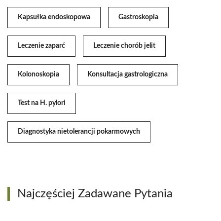
Kapsułka endoskopowa
Gastroskopia
Leczenie zaparć
Leczenie chorób jelit
Kolonoskopia
Konsultacja gastrologiczna
Test na H. pylori
Diagnostyka nietolerancji pokarmowych
Najczęściej Zadawane Pytania