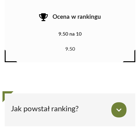
Ocena w rankingu
9.50 na 10
9.50
Jak powstał ranking?