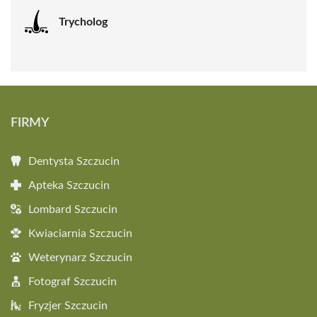
Trycholog
FIRMY
Dentysta Szczucin
Apteka Szczucin
Lombard Szczucin
Kwiaciarnia Szczucin
Weterynarz Szczucin
Fotograf Szczucin
Fryzjer Szczucin