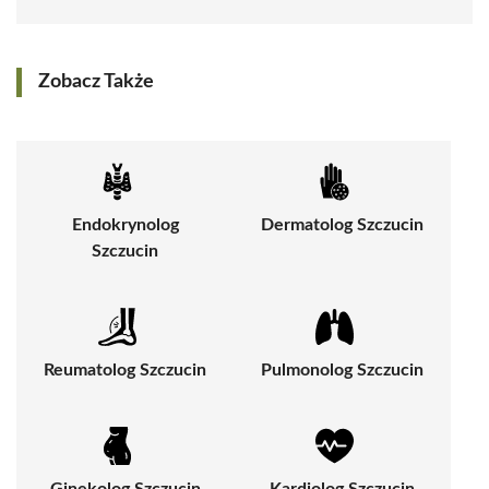
Zobacz Także
Endokrynolog
Dermatolog Szczucin
Szczucin
Reumatolog Szczucin
Pulmonolog Szczucin