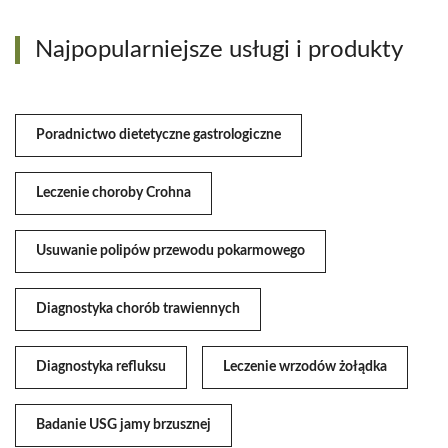
Najpopularniejsze usługi i produkty
Poradnictwo dietetyczne gastrologiczne
Leczenie choroby Crohna
Usuwanie polipów przewodu pokarmowego
Diagnostyka chorób trawiennych
Diagnostyka refluksu
Leczenie wrzodów żołądka
Badanie USG jamy brzusznej