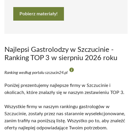
Pobierz materiały!
Najlepsi Gastrolodzy w Szczucinie -
Ranking TOP 3 w sierpniu 2026 roku
Ranking według portalu szczucin24.pl
Poniżej prezentujemy najlepsze firmy w Szczucinie i
okolicach, które znalazły się w naszym zestawieniu TOP 3.
Wszystkie firmy w naszym rankingu gastrologów w
Szczucinie, zostały przez nas starannie wyselekcjonowane,
zanim trafiły na poniższą listę. Wszystko po to, aby znaleźć
oferty najlepiej odpowiadające Twoim potrzebom.