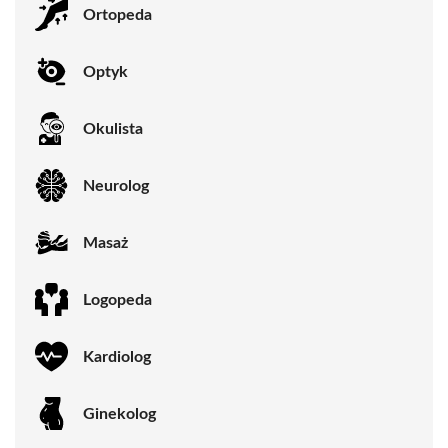
Ortopeda
Optyk
Okulista
Neurolog
Masaż
Logopeda
Kardiolog
Ginekolog