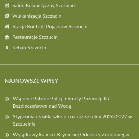
Salon Kosmetyczny Szczucin
Wulkanizacja Szczucin
Stacja Kontroli Pojazdów Szczucin
Restauracje Szczucin
Kebab Szczucin
NAJNOWSZE WPISY
Wspólne Patrole Policji i Straży Pożarnej dla
Bezpieczeństwa nad Wodą
Stypendia i zasiłki szkolne na rok szkolny 2026/2027 w
Szczucinie
Wyjątkowy koncert Krynickiej Orkiestry Zdrojowej w