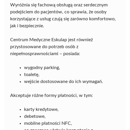
Wyróżnia się fachową obsługą oraz serdecznym
podejściem do pacjentów, co sprawia, że osoby
korzystające z usług czują się zarówno komfortowo,
jak i bezpiecznie.
Centrum Medyczne Eskulap jest również
przystosowane do potrzeb osób z
niepełnosprawnościami – posiada:
wygodny parking,
toaletę,
wejście dostosowane do ich wymagań.
Akceptuje różne formy płatności, w tym:
karty kredytowe,
debetowe,
mobilne płatności NFC,