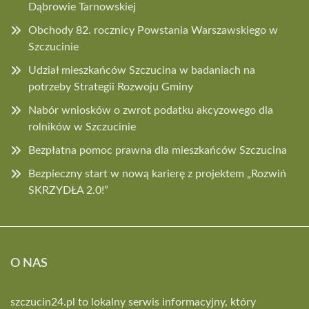
Dąbrowie Tarnowskiej
Obchody 82. rocznicy Powstania Warszawskiego w
Szczucinie
Udział mieszkańców Szczucina w badaniach na
potrzeby Strategii Rozwoju Gminy
Nabór wniosków o zwrot podatku akcyzowego dla
rolników w Szczucinie
Bezpłatna pomoc prawna dla mieszkańców Szczucina
Bezpieczny start w nową karierę z projektem „Rozwiń
SKRZYDŁA 2.0!”
O NAS
szczucin24.pl to lokalny serwis informacyjny, który