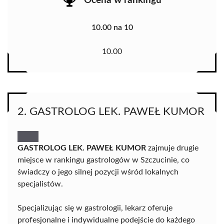
Ocena w rankingu
10.00 na 10
10.00
2. GASTROLOG LEK. PAWEŁ KUMOR
GASTROLOG LEK. PAWEŁ KUMOR
zajmuje drugie
miejsce w rankingu gastrologów w Szczucinie, co
świadczy o jego silnej pozycji wśród lokalnych
specjalistów.
Specjalizując się w gastrologii, lekarz oferuje
profesjonalne i indywidualne podejście do każdego