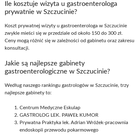
Ile kosztuje wizyta u gastroenterologa
prywatnie w Szczucinie?
Koszt prywatnej wizyty u gastroenterologa w Szczucinie
zwykle mieści się w przedziale od około 150 do 300 zł.
Ceny mogą różnić się w zależności od gabinetu oraz zakresu
konsultacji.
Jakie są najlepsze gabinety
gastroenterologiczne w Szczucinie?
Według naszego rankingu gastrologów w Szczucinie, trzy
najlepsze gabinety to:
Centrum Medyczne Eskulap
GASTROLOG LEK. PAWEŁ KUMOR
Prywatna Praktyka lek. Adrian Wróżek-pracownia
endoskopii przewodu pokarmowego