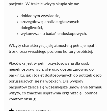
pacjenta. W trakcie wizyty skupia się na:
dokładnym wywiadzie,
szczegółowej analizie zgłaszanych
dolegliwości,
wykonywaniu badań endoskopowych.
Wizyty charakteryzują się atmosferą pełną empatii,
troski oraz wysokiego poziomu kultury osobistej.
Placówka jest w pełni przystosowana dla osób
niepełnosprawnych, oferując dostęp zarówno do
parkingu, jak i toalet dostosowanych do potrzeb osób
poruszających się na wózkach. Dla wygody
pacjentów zaleca się wcześniejsze umówienie terminu
wizyty, co znacznie usprawnia organizację i podnosi
komfort obsługi.