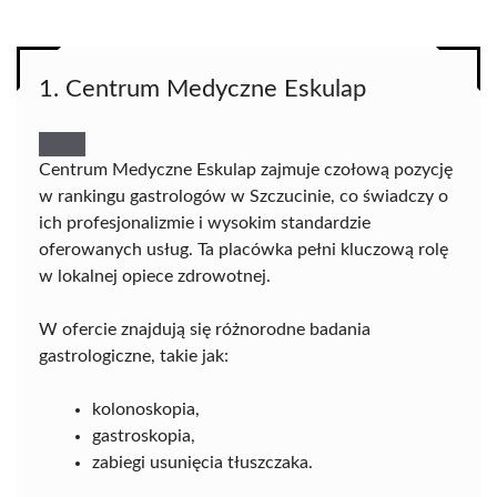
1. Centrum Medyczne Eskulap
Centrum Medyczne Eskulap zajmuje czołową pozycję
w rankingu gastrologów w Szczucinie, co świadczy o
ich profesjonalizmie i wysokim standardzie
oferowanych usług. Ta placówka pełni kluczową rolę
w lokalnej opiece zdrowotnej.
W ofercie znajdują się różnorodne badania
gastrologiczne, takie jak:
kolonoskopia,
gastroskopia,
zabiegi usunięcia tłuszczaka.