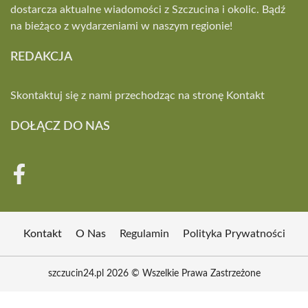
dostarcza aktualne wiadomości z Szczucina i okolic. Bądź
na bieżąco z wydarzeniami w naszym regionie!
REDAKCJA
Skontaktuj się z nami przechodząc na stronę
Kontakt
DOŁĄCZ DO NAS
Kontakt
O Nas
Regulamin
Polityka Prywatności
szczucin24.pl 2026 © Wszelkie Prawa Zastrzeżone