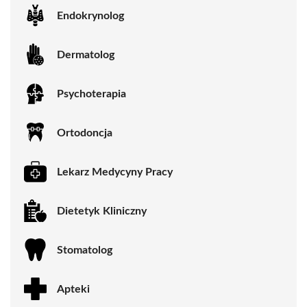
Endokrynolog
Dermatolog
Psychoterapia
Ortodoncja
Lekarz Medycyny Pracy
Dietetyk Kliniczny
Stomatolog
Apteki