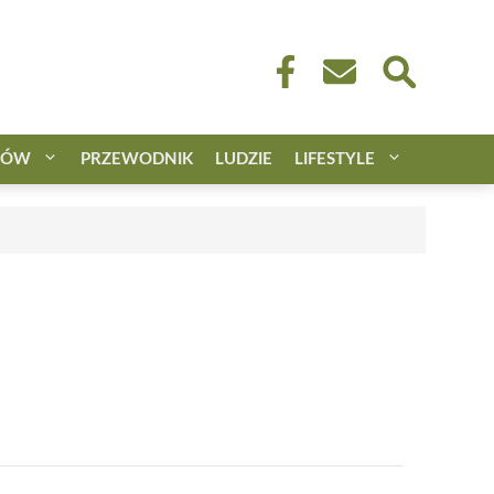
CÓW
PRZEWODNIK
LUDZIE
LIFESTYLE