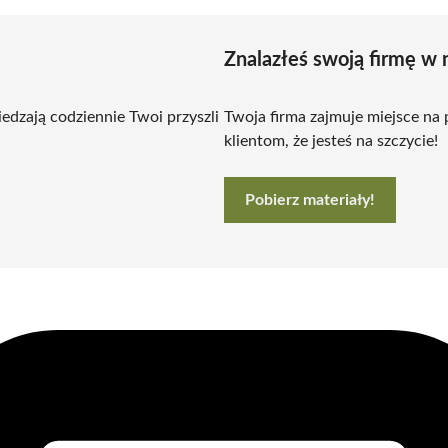
Znalazłeś swoją firmę w 
edzają codziennie Twoi przyszli
Twoja firma zajmuje miejsce na
klientom, że jesteś na szczycie!
Pobierz materiały!