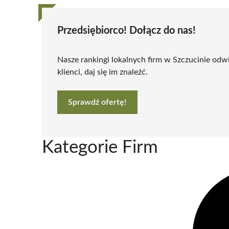
Przedsiębiorco! Dołącz do nas!
Nasze rankingi lokalnych firm w Szczucinie odwi
klienci, daj się im znaleźć.
Sprawdź ofertę!
Kategorie Firm