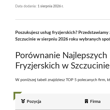
Data dodania:
1 sierpnia 2026 r.
Poszukujesz usług fryzjerskich? Przedstawiamy 
Szczucinie w sierpniu 2026 roku wybranych spoś
Porównanie Najlepszych
Fryzjerskich w Szczucinie
W poniższej tabeli znajdziesz TOP 5 polecanych firm, 
Pozycja
Firma