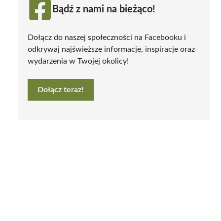
Bądź z nami na bieżąco!
Dołącz do naszej społeczności na Facebooku i
odkrywaj najświeższe informacje, inspiracje oraz
wydarzenia w Twojej okolicy!
Dołącz teraz!