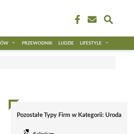
CÓW
PRZEWODNIK
LUDZIE
LIFESTYLE
Pozostałe Typy Firm w Kategorii:
Uroda