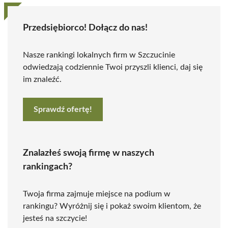
Przedsiębiorco! Dołącz do nas!
Nasze rankingi lokalnych firm w Szczucinie
odwiedzają codziennie Twoi przyszli klienci, daj się
im znaleźć.
Sprawdź ofertę!
Znalazłeś swoją firmę w naszych
rankingach?
Twoja firma zajmuje miejsce na podium w
rankingu? Wyróżnij się i pokaż swoim klientom, że
jesteś na szczycie!