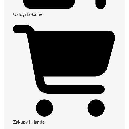
Usługi Lokalne
Zakupy i Handel