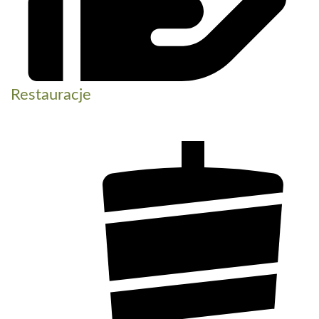
Restauracje