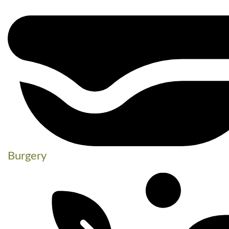
Burgery