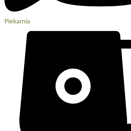
Piekarnia