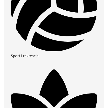
Sport i rekreacja