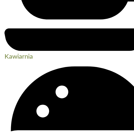
Kawiarnia