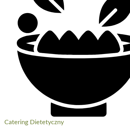
Catering Dietetyczny