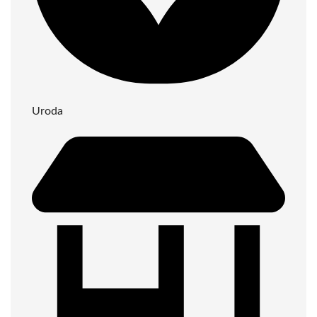
Uroda