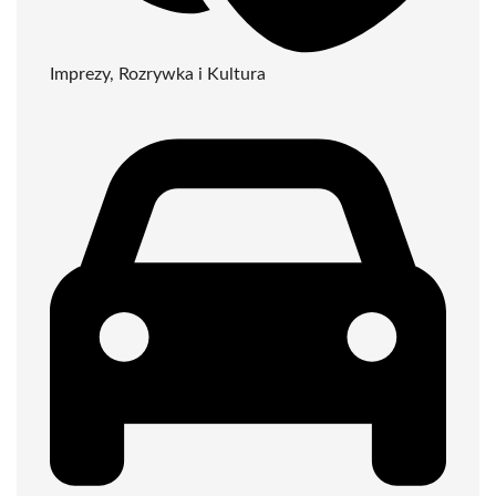
Imprezy, Rozrywka i Kultura