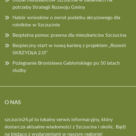
potrzeby Strategii Rozwoju Gminy
Nabór wniosków o zwrot podatku akcyzowego dla
rolników w Szczucinie
Bezpłatna pomoc prawna dla mieszkańców Szczucina
Bezpieczny start w nową karierę z projektem „Rozwiń
SKRZYDŁA 2.0!”
Pożegnanie Bronisława Gabłońskiego po 50 latach
służby
O NAS
szczucin24.pl to lokalny serwis informacyjny, który
dostarcza aktualne wiadomości z Szczucina i okolic. Bądź
na bieżąco z wydarzeniami w naszym regionie!