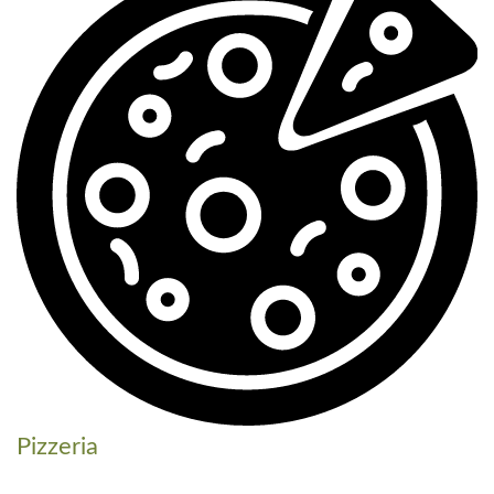
Pizzeria