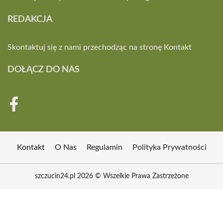
REDAKCJA
Skontaktuj się z nami przechodząc na stronę
Kontakt
DOŁĄCZ DO NAS
Kontakt
O Nas
Regulamin
Polityka Prywatności
szczucin24.pl 2026 © Wszelkie Prawa Zastrzeżone