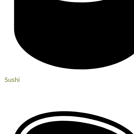
Sushi