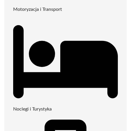
Motoryzacja i Transport
Noclegi i Turystyka