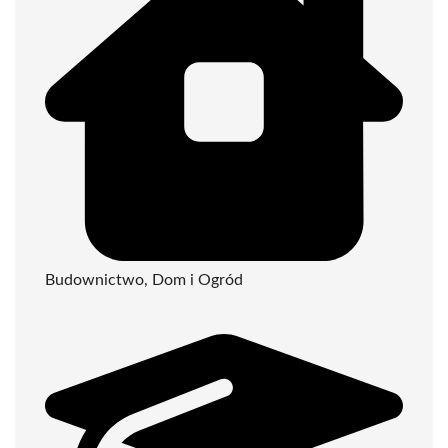
Budownictwo, Dom i Ogród