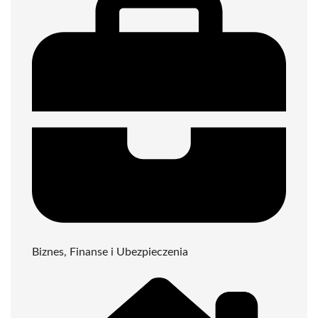
Biznes, Finanse i Ubezpieczenia