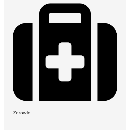
Zdrowie