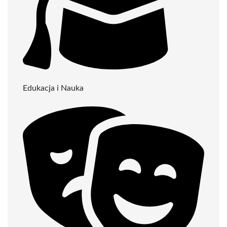
Edukacja i Nauka