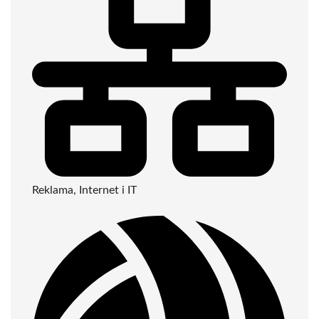
Reklama, Internet i IT