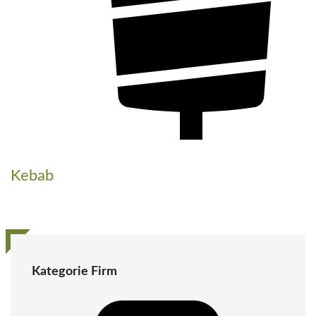
Kebab
Kategorie Firm