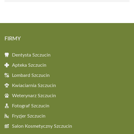
FIRMY
Dentysta Szczucin
Apteka Szczucin
Lombard Szczucin
Kwiaciarnia Szczucin
Weterynarz Szczucin
Fotograf Szczucin
Fryzjer Szczucin
Salon Kosmetyczny Szczucin