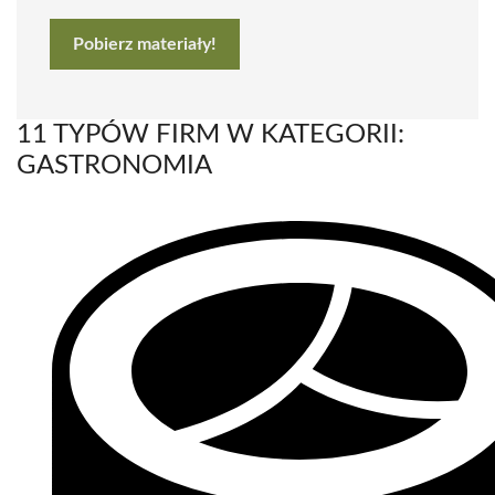
Pobierz materiały!
11 TYPÓW FIRM W KATEGORII:
GASTRONOMIA