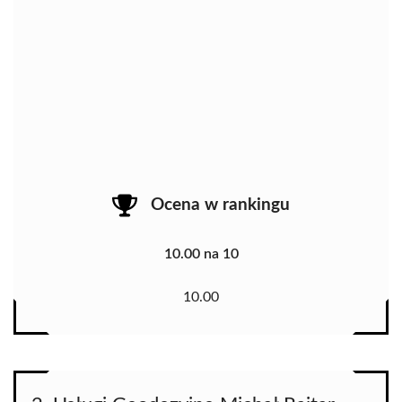
Ocena w rankingu
10.00 na 10
10.00