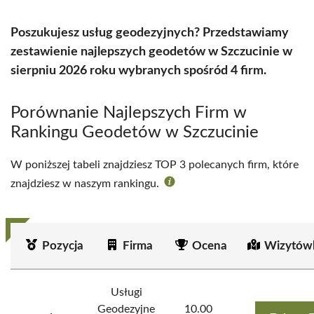
Poszukujesz usług geodezyjnych? Przedstawiamy
zestawienie najlepszych geodetów w Szczucinie w
sierpniu 2026 roku wybranych spośród 4 firm.
Porównanie Najlepszych Firm w
Rankingu Geodetów w Szczucinie
W poniższej tabeli znajdziesz TOP 3 polecanych firm, które
znajdziesz w naszym rankingu.
Pozycja
Firma
Ocena
Wizytów
Usługi
Geodezyjne
10.00