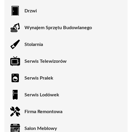
Drzwi
Wynajem Sprzętu Budowlanego
Stolarnia
Serwis Telewizorów
Serwis Pralek
Serwis Lodówek
Firma Remontowa
Salon Meblowy