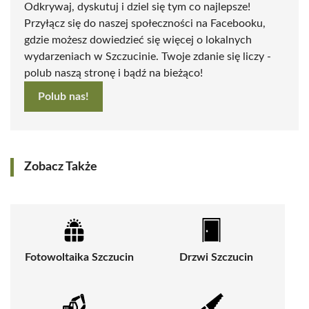
Odkrywaj, dyskutuj i dziel się tym co najlepsze!
Przyłącz się do naszej społeczności na Facebooku,
gdzie możesz dowiedzieć się więcej o lokalnych
wydarzeniach w Szczucinie. Twoje zdanie się liczy -
polub naszą stronę i bądź na bieżąco!
Polub nas!
Zobacz Także
Fotowoltaika Szczucin
Drzwi Szczucin