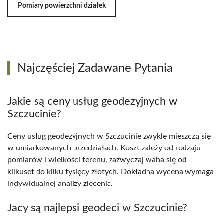
Pomiary powierzchni działek
Najczęściej Zadawane Pytania
Jakie są ceny usług geodezyjnych w
Szczucinie?
Ceny usług geodezyjnych w Szczucinie zwykle mieszczą się
w umiarkowanych przedziałach. Koszt zależy od rodzaju
pomiarów i wielkości terenu, zazwyczaj waha się od
kilkuset do kilku tysięcy złotych. Dokładna wycena wymaga
indywidualnej analizy zlecenia.
Jacy są najlepsi geodeci w Szczucinie?