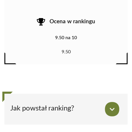
Ocena w rankingu
9.50 na 10
9.50
Jak powstał ranking?