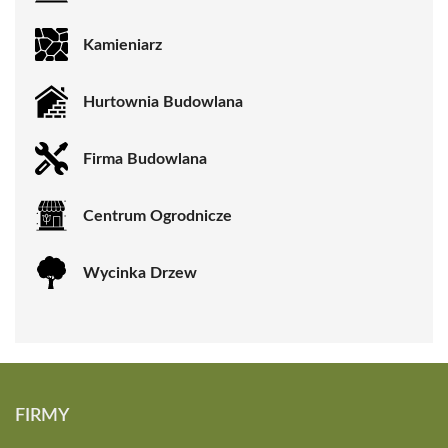
Kamieniarz
Hurtownia Budowlana
Firma Budowlana
Centrum Ogrodnicze
Wycinka Drzew
FIRMY