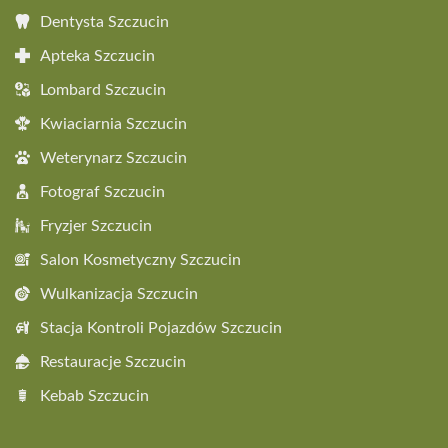
Dentysta Szczucin
Apteka Szczucin
Lombard Szczucin
Kwiaciarnia Szczucin
Weterynarz Szczucin
Fotograf Szczucin
Fryzjer Szczucin
Salon Kosmetyczny Szczucin
Wulkanizacja Szczucin
Stacja Kontroli Pojazdów Szczucin
Restauracje Szczucin
Kebab Szczucin