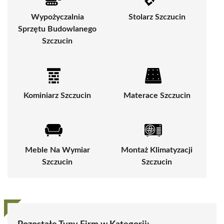
Wypożyczalnia
Stolarz Szczucin
Sprzętu Budowlanego
Szczucin
Kominiarz Szczucin
Materace Szczucin
Meble Na Wymiar
Montaż Klimatyzacji
Szczucin
Szczucin