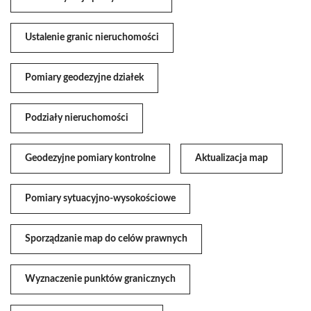
Ustalenie granic nieruchomości
Pomiary geodezyjne działek
Podziały nieruchomości
Geodezyjne pomiary kontrolne
Aktualizacja map
Pomiary sytuacyjno-wysokościowe
Sporządzanie map do celów prawnych
Wyznaczenie punktów granicznych