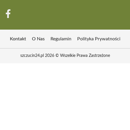
Kontakt
O Nas
Regulamin
Polityka Prywatności
szczucin24.pl 2026 © Wszelkie Prawa Zastrzeżone