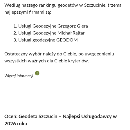
Według naszego rankingu geodetów w Szczucinie, trzema
najlepszymi firmami są:
Usługi Geodezyjne Grzegorz Giera
Usługi Geodezyjne Michał Rajtar
Usługi geodezyjne GEODOM
Ostateczny wybór należy do Ciebie, po uwzględnieniu
wszystkich ważnych dla Ciebie kryteriów.
Więcej Informacji
Oceń: Geodeta Szczucin – Najlepsi Usługodawcy w
2026 roku