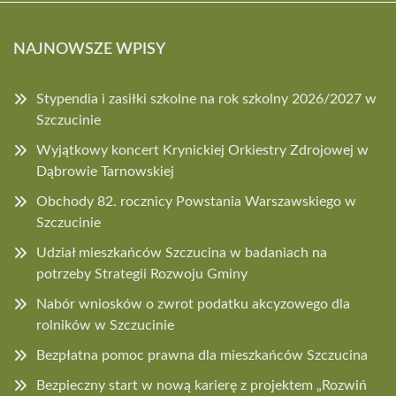
NAJNOWSZE WPISY
Stypendia i zasiłki szkolne na rok szkolny 2026/2027 w
Szczucinie
Wyjątkowy koncert Krynickiej Orkiestry Zdrojowej w
Dąbrowie Tarnowskiej
Obchody 82. rocznicy Powstania Warszawskiego w
Szczucinie
Udział mieszkańców Szczucina w badaniach na
potrzeby Strategii Rozwoju Gminy
Nabór wniosków o zwrot podatku akcyzowego dla
rolników w Szczucinie
Bezpłatna pomoc prawna dla mieszkańców Szczucina
Bezpieczny start w nową karierę z projektem „Rozwiń