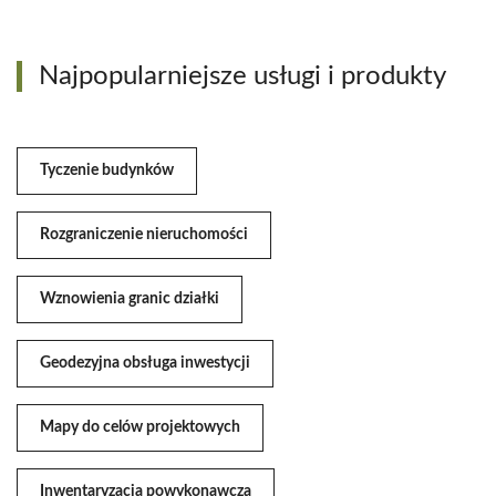
Najpopularniejsze usługi i produkty
Tyczenie budynków
Rozgraniczenie nieruchomości
Wznowienia granic działki
Geodezyjna obsługa inwestycji
Mapy do celów projektowych
Inwentaryzacja powykonawcza