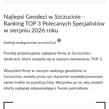
Najlepsi Geodeci w Szczucinie -
Ranking TOP 3 Polecanych Specjalistów
w sierpniu 2026 roku
Ranking według portalu szczucin24.pl
Poniżej prezentujemy najlepsze firmy w Szczucinie i
okolicach, które znalazły się w naszym zestawieniu TOP 3.
Wszystkie firmy w naszym rankingu geodetów w
Szczucinie, zostały przez nas starannie wyselekcjonowane,
zanim trafiły na poniższą listę. Wszystko po to, aby znaleźć
oferty najlepiej odpowiadające Twoim potrzebom.