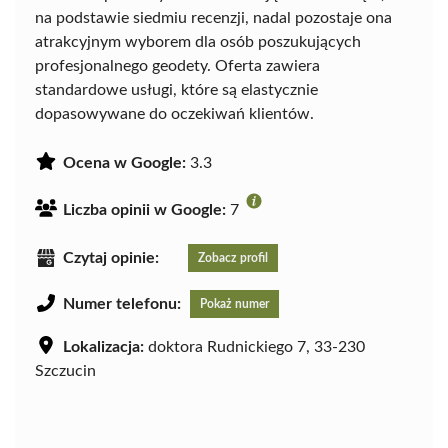
na podstawie siedmiu recenzji, nadal pozostaje ona
atrakcyjnym wyborem dla osób poszukujących
profesjonalnego geodety. Oferta zawiera
standardowe usługi, które są elastycznie
dopasowywane do oczekiwań klientów.
Ocena w Google:
3.3
Liczba opinii w Google:
7
Czytaj opinie:
Zobacz profil
Numer telefonu:
Pokaż numer
Lokalizacja:
doktora Rudnickiego 7, 33-230
Szczucin