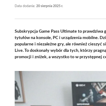
Data dodania:
20 sierpnia 2025 r.
Subskrypcja Game Pass Ultimate to prawdziwa gr
tytułów na konsole, PC i urządzenia mobilne. Dz
popularne i niezależne gry, ale również cieszyć
Live. To doskonały wybór dla tych, którzy pragn
promocji i zniżek, a wszystko to w przystępnej 