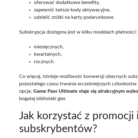
oferować dodatkowe benefity,
zapewnić tańsze kody aktywacyjne,
udzielić zniżki na karty podarunkowe.
Subskrypcja dostępna jest w kilku modelach płatności:
miesięcznych,
kwartalnych,
rocznych.
Co więcej, istnieje możliwość konwersji obecnych subs
pozostałego czasu trwania wcześniejszych członkost
opcje,
Game Pass Ultimate staje się atrakcyjnym wybo
bogatej biblioteki gier.
Jak korzystać z promocji 
subskrybentów?