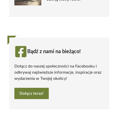
Bądź z nami na bieżąco!
Dołącz do naszej społeczności na Facebooku i
odkrywaj najświeższe informacje, inspiracje oraz
wydarzenia w Twojej okolicy!
Dołącz teraz!