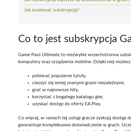
Jak anulować subskrypcję?
Co to jest subskrypcja G
Game Pass Ultimate to niezwykle wszechstronna subskry
komputery oraz urządzenia mobilne. Dzięki niej możesz
pobierać popularne tytuły,
cieszyć się mniej znanymi grami niezależnymi,
grać w najnowsze hity,
korzystać z bogatego katalogu gier,
uzyskać dostęp do oferty EA Play.
Co więcej, w ramach tej usługi gracze zyskują dostęp 
gwarantuje kompleksowe doświadczenie w grach. Ucze