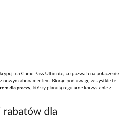
krypcji na Game Pass Ultimate, co pozwala na połączenie
w z nowym abonamentem. Biorąc pod uwagę wszystkie te
rem dla graczy
, którzy planują regularne korzystanie z
i rabatów dla