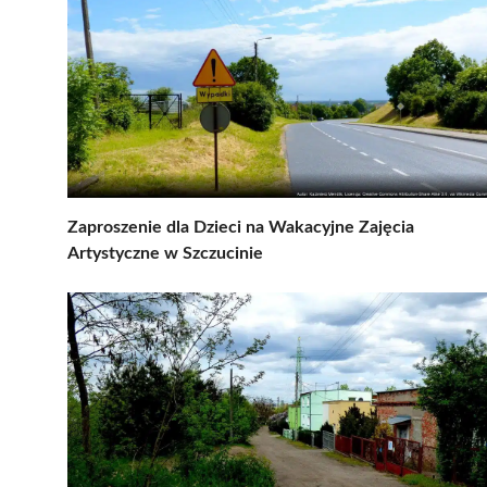
Zaproszenie dla Dzieci na Wakacyjne Zajęcia
Artystyczne w Szczucinie