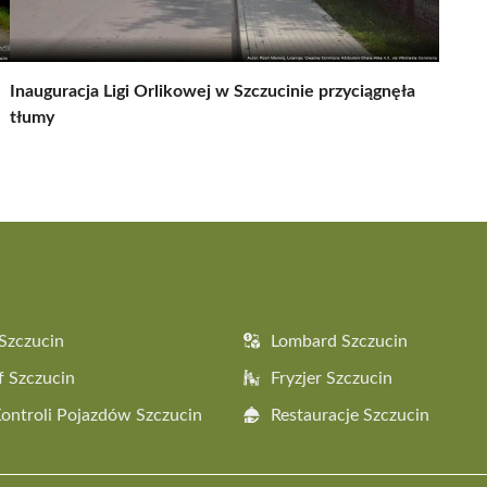
Inauguracja Ligi Orlikowej w Szczucinie przyciągnęła
tłumy
Szczucin
Lombard Szczucin
f Szczucin
Fryzjer Szczucin
Kontroli Pojazdów Szczucin
Restauracje Szczucin