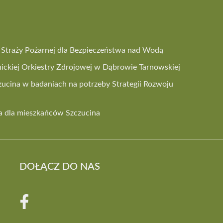
 i Straży Pożarnej dla Bezpieczeństwa nad Wodą
ickiej Orkiestry Zdrojowej w Dąbrowie Tarnowskiej
ucina w badaniach na potrzeby Strategii Rozwoju
 dla mieszkańców Szczucina
DOŁĄCZ DO NAS