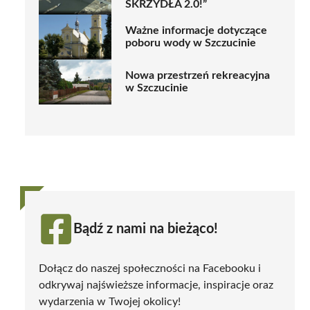
SKRZYDŁA 2.0!”
Ważne informacje dotyczące
poboru wody w Szczucinie
Nowa przestrzeń rekreacyjna
w Szczucinie
Bądź z nami na bieżąco!
Dołącz do naszej społeczności na Facebooku i
odkrywaj najświeższe informacje, inspiracje oraz
wydarzenia w Twojej okolicy!