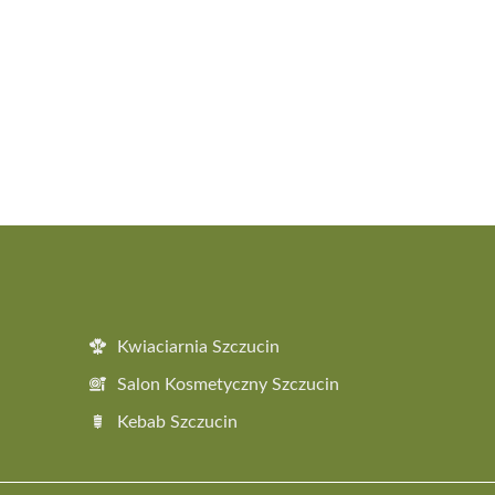
Kwiaciarnia Szczucin
Salon Kosmetyczny Szczucin
Kebab Szczucin