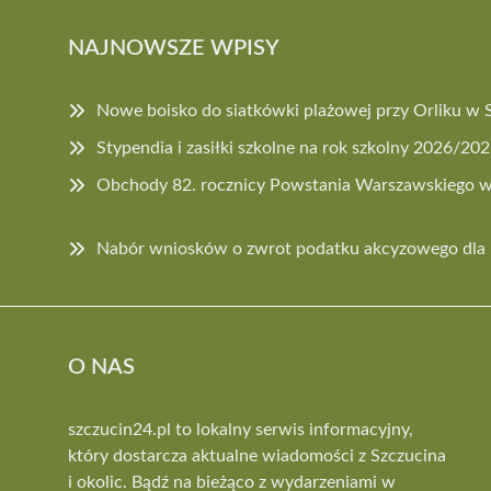
NAJNOWSZE WPISY
Nowe boisko do siatkówki plażowej przy Orliku w 
Stypendia i zasiłki szkolne na rok szkolny 2026/20
Obchody 82. rocznicy Powstania Warszawskiego w
Nabór wniosków o zwrot podatku akcyzowego dla 
O NAS
szczucin24.pl to lokalny serwis informacyjny,
który dostarcza aktualne wiadomości z Szczucina
i okolic. Bądź na bieżąco z wydarzeniami w