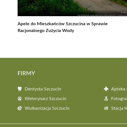
Apele do Mieszkańców Szczucina w Sprawie
Racjonalnego Zużycia Wody
FIRMY
Dentysta Szczucin
Apteka 
Weterynarz Szczucin
Fotogra
Wulkanizacja Szczucin
Stacja 