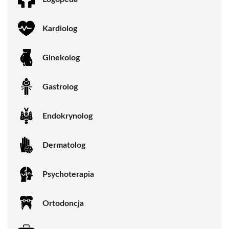
Kardiolog
Ginekolog
Gastrolog
Endokrynolog
Dermatolog
Psychoterapia
Ortodoncja