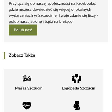
Przyłącz się do naszej społeczności na Facebooku,
gdzie możesz dowiedzieć się więcej o lokalnych
wydarzeniach w Szczucinie. Twoje zdanie się liczy -
polub naszą stronę i bądź na bieżąco!
Polub nas!
Zobacz Także
Masaż Szczucin
Logopeda Szczucin