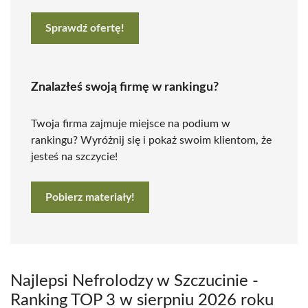
Sprawdź ofertę!
Znalazłeś swoją firmę w rankingu?
Twoja firma zajmuje miejsce na podium w
rankingu? Wyróżnij się i pokaż swoim klientom, że
jesteś na szczycie!
Pobierz materiały!
Najlepsi Nefrolodzy w Szczucinie -
Ranking TOP 3 w sierpniu 2026 roku