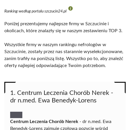
Ranking według portalu szczucin24.pl
Poniżej prezentujemy najlepsze firmy w Szczucinie i
okolicach, które znalazły się w naszym zestawieniu TOP 3.
Wszystkie firmy w naszym rankingu nefrologów w
Szczucinie, zostały przez nas starannie wyselekcjonowane,
zanim trafiły na poniższą listę. Wszystko po to, aby znaleźć
oferty najlepiej odpowiadające Twoim potrzebom.
1. Centrum Leczenia Chorób Nerek -
dr n.med. Ewa Benedyk-Lorens
Centrum Leczenia Chorób Nerek
- dr n.med. Ewa
Benedyk-Lorens zajmuje czołową pozycję wśród