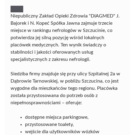
Niepubliczny Zakład Opieki Zdrowia "DIAGMED" J.
Bajorek i N. Kopeć Spółka Jawna zajmuje trzecie
miejsce w rankingu nefrologów w Szczucinie, co
potwierdza jej silną pozycję wśród lokalnych
placówek medycznych. Ten wynik świadczy o
stabilności i jakości oferowanych usług
specjalistycznych z zakresu nefrologii.
Siedziba firmy znajduje się przy ulicy Szpitalnej 2a w
Dąbrowie Tarnowskiej, w pobliżu Szczucina, co jest
wygodne dla mieszkańców tego regionu. Placówka
została przystosowana do potrzeb osób z
niepełnosprawnościami – oferuje:
dostępne miejsca parkingowe,
przystosowane toalety,
wejście dla użytkowników wózków