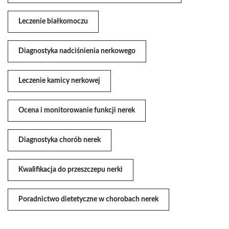
Leczenie białkomoczu
Diagnostyka nadciśnienia nerkowego
Leczenie kamicy nerkowej
Ocena i monitorowanie funkcji nerek
Diagnostyka chorób nerek
Kwalifikacja do przeszczepu nerki
Poradnictwo dietetyczne w chorobach nerek