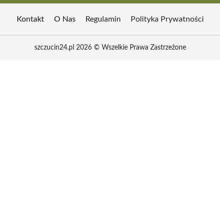
Kontakt
O Nas
Regulamin
Polityka Prywatności
szczucin24.pl 2026 © Wszelkie Prawa Zastrzeżone