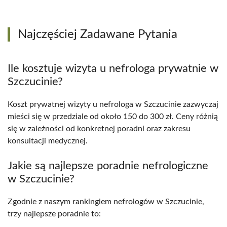
Najczęściej Zadawane Pytania
Ile kosztuje wizyta u nefrologa prywatnie w
Szczucinie?
Koszt prywatnej wizyty u nefrologa w Szczucinie zazwyczaj
mieści się w przedziale od około 150 do 300 zł. Ceny różnią
się w zależności od konkretnej poradni oraz zakresu
konsultacji medycznej.
Jakie są najlepsze poradnie nefrologiczne
w Szczucinie?
Zgodnie z naszym rankingiem nefrologów w Szczucinie,
trzy najlepsze poradnie to: