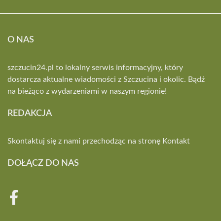
O NAS
szczucin24.pl to lokalny serwis informacyjny, który
dostarcza aktualne wiadomości z Szczucina i okolic. Bądź
na bieżąco z wydarzeniami w naszym regionie!
REDAKCJA
Skontaktuj się z nami przechodząc na stronę
Kontakt
DOŁĄCZ DO NAS