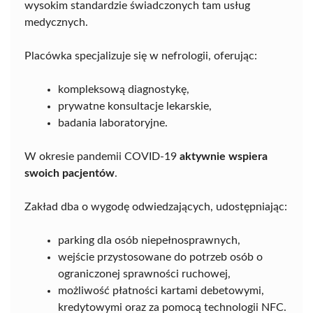
wysokim standardzie świadczonych tam usług
medycznych.
Placówka specjalizuje się w nefrologii, oferując:
kompleksową diagnostykę,
prywatne konsultacje lekarskie,
badania laboratoryjne.
W okresie pandemii COVID-19
aktywnie wspiera
swoich pacjentów
.
Zakład dba o wygodę odwiedzających, udostępniając:
parking dla osób niepełnosprawnych,
wejście przystosowane do potrzeb osób o
ograniczonej sprawności ruchowej,
możliwość płatności kartami debetowymi,
kredytowymi oraz za pomocą technologii NFC.