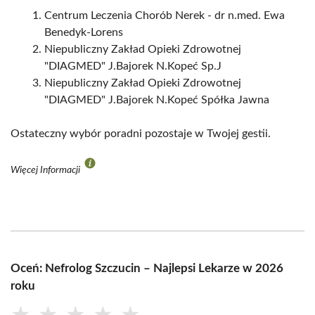
Centrum Leczenia Chorób Nerek - dr n.med. Ewa
Benedyk-Lorens
Niepubliczny Zakład Opieki Zdrowotnej
"DIAGMED" J.Bajorek N.Kopeć Sp.J
Niepubliczny Zakład Opieki Zdrowotnej
"DIAGMED" J.Bajorek N.Kopeć Spółka Jawna
Ostateczny wybór poradni pozostaje w Twojej gestii.
Więcej Informacji
Oceń: Nefrolog Szczucin – Najlepsi Lekarze w 2026
roku