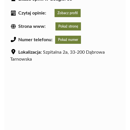
Czytaj opinie:
Zobacz profil
Strona www:
Pokaż stronę
Numer telefonu:
Pokaż numer
Lokalizacja:
Szpitalna 2a, 33-200 Dąbrowa
Tarnowska