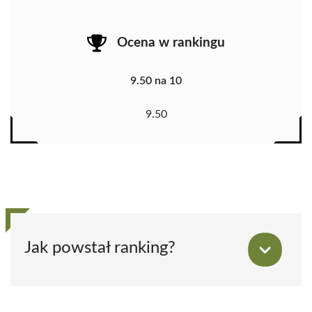
Ocena w rankingu
9.50 na 10
9.50
Jak powstał ranking?