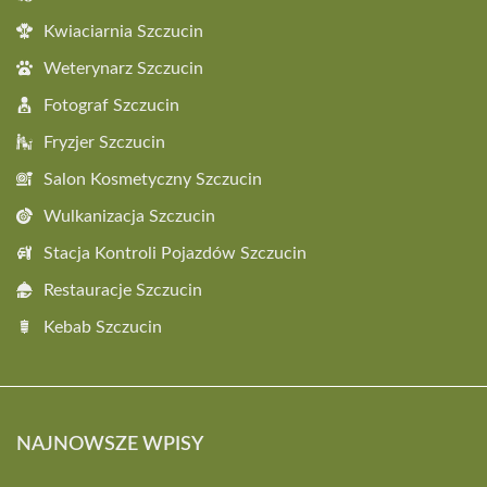
Kwiaciarnia Szczucin
Weterynarz Szczucin
Fotograf Szczucin
Fryzjer Szczucin
Salon Kosmetyczny Szczucin
Wulkanizacja Szczucin
Stacja Kontroli Pojazdów Szczucin
Restauracje Szczucin
Kebab Szczucin
NAJNOWSZE WPISY