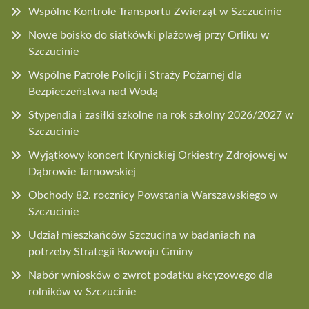
Wspólne Kontrole Transportu Zwierząt w Szczucinie
Nowe boisko do siatkówki plażowej przy Orliku w
Szczucinie
Wspólne Patrole Policji i Straży Pożarnej dla
Bezpieczeństwa nad Wodą
Stypendia i zasiłki szkolne na rok szkolny 2026/2027 w
Szczucinie
Wyjątkowy koncert Krynickiej Orkiestry Zdrojowej w
Dąbrowie Tarnowskiej
Obchody 82. rocznicy Powstania Warszawskiego w
Szczucinie
Udział mieszkańców Szczucina w badaniach na
potrzeby Strategii Rozwoju Gminy
Nabór wniosków o zwrot podatku akcyzowego dla
rolników w Szczucinie