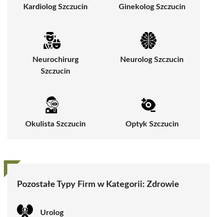
Kardiolog Szczucin
Ginekolog Szczucin
Neurochirurg
Neurolog Szczucin
Szczucin
Okulista Szczucin
Optyk Szczucin
Pozostałe Typy Firm w Kategorii:
Zdrowie
Urolog