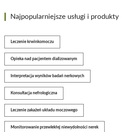
Najpopularniejsze usługi i produkty
Leczenie krwinkomoczu
Opieka nad pacjentem dializowanym
Interpretacja wyników badań nerkowych
Konsultacja nefrologiczna
Leczenie zakażeń układu moczowego
Monitorowanie przewlekłej niewydolności nerek