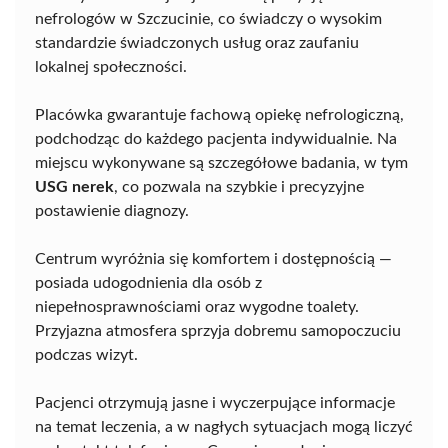
nefrologów w Szczucinie, co świadczy o wysokim
standardzie świadczonych usług oraz zaufaniu
lokalnej społeczności.
Placówka gwarantuje fachową opiekę nefrologiczną,
podchodząc do każdego pacjenta indywidualnie. Na
miejscu wykonywane są szczegółowe badania, w tym
USG nerek
, co pozwala na szybkie i precyzyjne
postawienie diagnozy.
Centrum wyróżnia się komfortem i dostępnością —
posiada udogodnienia dla osób z
niepełnosprawnościami oraz wygodne toalety.
Przyjazna atmosfera sprzyja dobremu samopoczuciu
podczas wizyt.
Pacjenci otrzymują jasne i wyczerpujące informacje
na temat leczenia, a w nagłych sytuacjach mogą liczyć