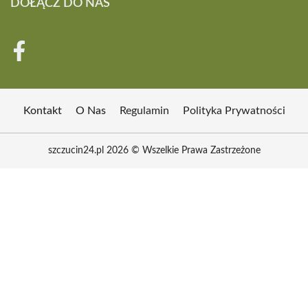
DOŁĄCZ DO NAS
Kontakt
O Nas
Regulamin
Polityka Prywatności
szczucin24.pl 2026 © Wszelkie Prawa Zastrzeżone