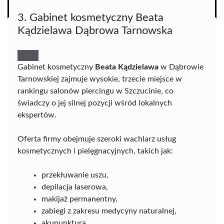
3. Gabinet kosmetyczny Beata
Kądzielawa Dąbrowa Tarnowska
Gabinet kosmetyczny
Beata Kądzielawa
w Dąbrowie
Tarnowskiej zajmuje wysokie, trzecie miejsce w
rankingu salonów piercingu w Szczucinie, co
świadczy o jej silnej pozycji wśród lokalnych
ekspertów.
Oferta firmy obejmuje szeroki wachlarz usług
kosmetycznych i pielęgnacyjnych, takich jak:
przekłuwanie uszu,
depilacja laserowa,
makijaż permanentny,
zabiegi z zakresu medycyny naturalnej,
akupunktura.