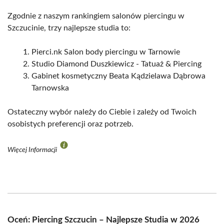
Zgodnie z naszym rankingiem salonów piercingu w
Szczucinie, trzy najlepsze studia to:
Pierci.nk Salon body piercingu w Tarnowie
Studio Diamond Duszkiewicz - Tatuaż & Piercing
Gabinet kosmetyczny Beata Kądzielawa Dąbrowa
Tarnowska
Ostateczny wybór należy do Ciebie i zależy od Twoich
osobistych preferencji oraz potrzeb.
Więcej Informacji
Oceń: Piercing Szczucin – Najlepsze Studia w 2026