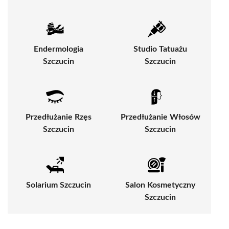
Endermologia
Studio Tatuażu
Szczucin
Szczucin
Przedłużanie Rzęs
Przedłużanie Włosów
Szczucin
Szczucin
Solarium Szczucin
Salon Kosmetyczny
Szczucin