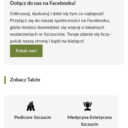
Dołącz do nas na Facebooku!
Odkrywaj, dyskutuj i dziel się tym co najlepsze!
Przyłącz się do naszej społeczności na Facebooku,
gdzie możesz dowiedzieć się więcej o lokalnych
wydarzeniach w Szczucinie. Twoje zdanie się liczy -
polub naszą stronę i bądź na bieżąco!
Polub nas!
Zobacz Także
Pedicure Szczucin
Medycyna Estetyczna
Szczucin