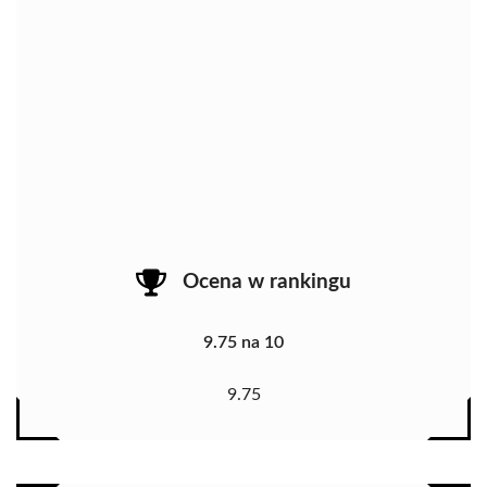
Ocena w rankingu
9.75 na 10
9.75