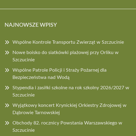
NAJNOWSZE WPISY
Wspólne Kontrole Transportu Zwierząt w Szczucinie
Nowe boisko do siatkówki plażowej przy Orliku w
Szczucinie
Wspólne Patrole Policji i Straży Pożarnej dla
Bezpieczeństwa nad Wodą
Stypendia i zasiłki szkolne na rok szkolny 2026/2027 w
Szczucinie
Wyjątkowy koncert Krynickiej Orkiestry Zdrojowej w
Dąbrowie Tarnowskiej
Obchody 82. rocznicy Powstania Warszawskiego w
Szczucinie