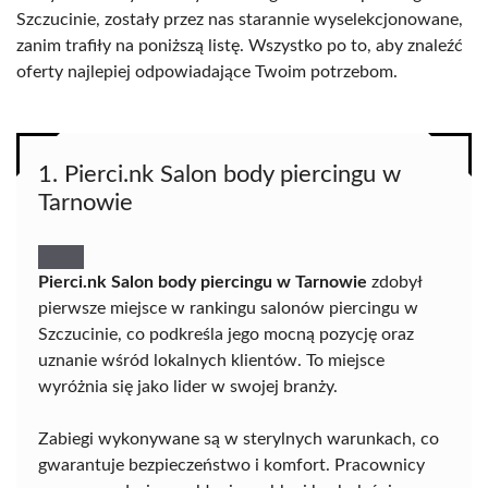
Szczucinie, zostały przez nas starannie wyselekcjonowane,
zanim trafiły na poniższą listę. Wszystko po to, aby znaleźć
oferty najlepiej odpowiadające Twoim potrzebom.
1. Pierci.nk Salon body piercingu w
Tarnowie
Pierci.nk Salon body piercingu w Tarnowie
zdobył
pierwsze miejsce w rankingu salonów piercingu w
Szczucinie, co podkreśla jego mocną pozycję oraz
uznanie wśród lokalnych klientów. To miejsce
wyróżnia się jako lider w swojej branży.
Zabiegi wykonywane są w sterylnych warunkach, co
gwarantuje bezpieczeństwo i komfort. Pracownicy