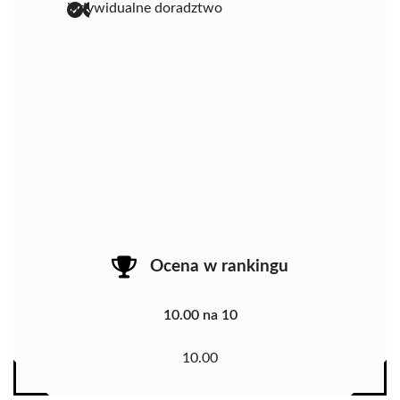
indywidualne doradztwo
Ocena w rankingu
10.00 na 10
10.00