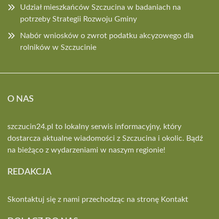
Udział mieszkańców Szczucina w badaniach na
potrzeby Strategii Rozwoju Gminy
Nabór wniosków o zwrot podatku akcyzowego dla
rolników w Szczucinie
O NAS
szczucin24.pl to lokalny serwis informacyjny, który
dostarcza aktualne wiadomości z Szczucina i okolic. Bądź
na bieżąco z wydarzeniami w naszym regionie!
REDAKCJA
Skontaktuj się z nami przechodząc na stronę
Kontakt