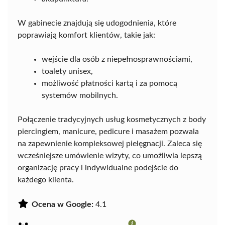
W gabinecie znajdują się udogodnienia, które
poprawiają komfort klientów, takie jak:
wejście dla osób z niepełnosprawnościami,
toalety unisex,
możliwość płatności kartą i za pomocą
systemów mobilnych.
Połączenie tradycyjnych usług kosmetycznych z body
piercingiem, manicure, pedicure i masażem pozwala
na zapewnienie kompleksowej pielęgnacji. Zaleca się
wcześniejsze umówienie wizyty, co umożliwia lepszą
organizację pracy i indywidualne podejście do
każdego klienta.
Ocena w Google:
4.1