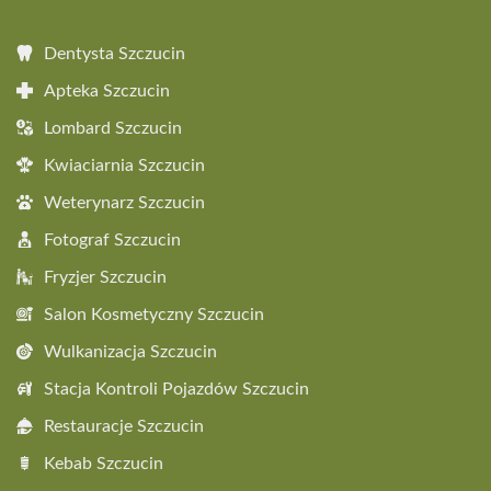
Dentysta Szczucin
Apteka Szczucin
Lombard Szczucin
Kwiaciarnia Szczucin
Weterynarz Szczucin
Fotograf Szczucin
Fryzjer Szczucin
Salon Kosmetyczny Szczucin
Wulkanizacja Szczucin
Stacja Kontroli Pojazdów Szczucin
Restauracje Szczucin
Kebab Szczucin