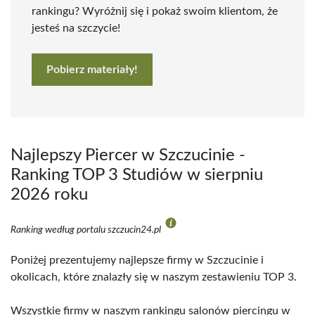
rankingu? Wyróżnij się i pokaż swoim klientom, że
jesteś na szczycie!
Pobierz materiały!
Najlepszy Piercer w Szczucinie -
Ranking TOP 3 Studiów w sierpniu
2026 roku
Ranking według portalu szczucin24.pl
Poniżej prezentujemy najlepsze firmy w Szczucinie i
okolicach, które znalazły się w naszym zestawieniu TOP 3.
Wszystkie firmy w naszym rankingu salonów piercingu w