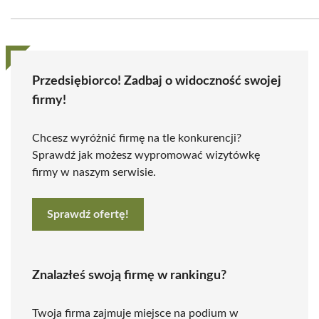
Przedsiębiorco! Zadbaj o widoczność swojej
firmy!
Chcesz wyróżnić firmę na tle konkurencji?
Sprawdź jak możesz wypromować wizytówkę
firmy w naszym serwisie.
Sprawdź ofertę!
Znalazłeś swoją firmę w rankingu?
Twoja firma zajmuje miejsce na podium w