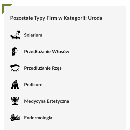
Pozostałe Typy Firm w Kategorii:
Uroda
Solarium
Przedłużanie Włosów
Przedłużanie Rzęs
Pedicure
Medycyna Estetyczna
Endermologia