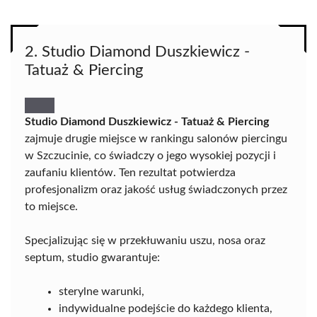
2. Studio Diamond Duszkiewicz -
Tatuaż & Piercing
Studio Diamond Duszkiewicz - Tatuaż & Piercing
zajmuje drugie miejsce w rankingu salonów piercingu
w Szczucinie, co świadczy o jego wysokiej pozycji i
zaufaniu klientów. Ten rezultat potwierdza
profesjonalizm oraz jakość usług świadczonych przez
to miejsce.
Specjalizując się w przekłuwaniu uszu, nosa oraz
septum, studio gwarantuje:
sterylne warunki,
indywidualne podejście do każdego klienta,