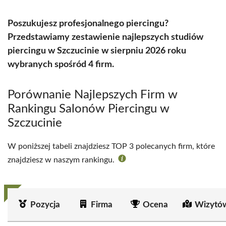
Poszukujesz profesjonalnego piercingu?
Przedstawiamy zestawienie najlepszych studiów
piercingu w Szczucinie w sierpniu 2026 roku
wybranych spośród 4 firm.
Porównanie Najlepszych Firm w
Rankingu Salonów Piercingu w
Szczucinie
W poniższej tabeli znajdziesz TOP 3 polecanych firm, które
znajdziesz w naszym rankingu.
Pozycja
Firma
Ocena
Wizytó