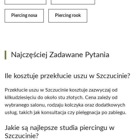
Piercing nosa
Piercing rook
Najczęściej Zadawane Pytania
Ile kosztuje przekłucie uszu w Szczucinie?
Przekłucie uszu w Szczucinie kosztuje zazwyczaj od
kilkudziesięciu do około stu złotych. Cena zależy od
wybranego salonu, rodzaju kolczyka oraz dodatkowych
usług, takich jak konsultacja czy pielęgnacja po zabiegu.
Jakie są najlepsze studia piercingu w
Szczucinie?