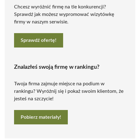
Chcesz wyróżnić firmę na tle konkurencji?
Sprawdź jak możesz wypromować wizytówkę
firmy w naszym serwisie.
Sprawdź ofertę!
Znalazłeś swoją firmę w rankingu?
Twoja firma zajmuje miejsce na podium w
rankingu? Wyróżnij się i pokaż swoim klientom, że
jesteś na szczycie!
Pobierz materiały!