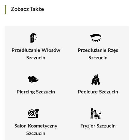
Zobacz Także
Przedłużanie Włosów
Przedłużanie Rzęs
Szczucin
Szczucin
Piercing Szczucin
Pedicure Szczucin
Salon Kosmetyczny
Fryzjer Szczucin
Szczucin