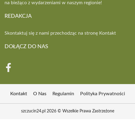
na bieżąco z wydarzeniami w naszym regionie!
REDAKCJA
Skontaktuj się z nami przechodząc na stronę
Kontakt
DOŁĄCZ DO NAS
Kontakt
O Nas
Regulamin
Polityka Prywatności
szczucin24.pl 2026 © Wszelkie Prawa Zastrzeżone