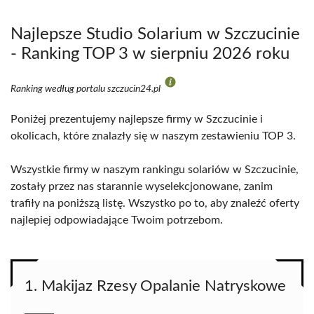
Najlepsze Studio Solarium w Szczucinie
- Ranking TOP 3 w sierpniu 2026 roku
Ranking według portalu szczucin24.pl
Poniżej prezentujemy najlepsze firmy w Szczucinie i
okolicach, które znalazły się w naszym zestawieniu TOP 3.
Wszystkie firmy w naszym rankingu solariów w Szczucinie,
zostały przez nas starannie wyselekcjonowane, zanim
trafiły na poniższą listę. Wszystko po to, aby znaleźć oferty
najlepiej odpowiadające Twoim potrzebom.
1. Makijaz Rzesy Opalanie Natryskowe