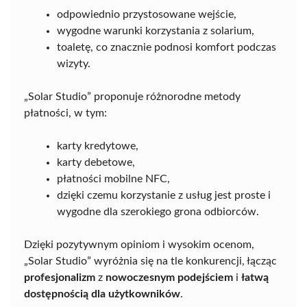
odpowiednio przystosowane wejście,
wygodne warunki korzystania z solarium,
toaletę, co znacznie podnosi komfort podczas
wizyty.
„Solar Studio” proponuje różnorodne metody
płatności, w tym:
karty kredytowe,
karty debetowe,
płatności mobilne NFC,
dzięki czemu korzystanie z usług jest proste i
wygodne dla szerokiego grona odbiorców.
Dzięki pozytywnym opiniom i wysokim ocenom,
„Solar Studio” wyróżnia się na tle konkurencji, łącząc
profesjonalizm
z
nowoczesnym podejściem
i
łatwą
dostępnością dla użytkowników
.