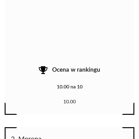
Ocena w rankingu
10.00 na 10
10.00