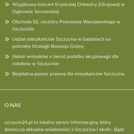
Wyjątkowy koncert Krynickiej Orkiestry Zdrojowej w
Dąbrowie Tarnowskiej
Obchody 82. rocznicy Powstania Warszawskiego w
Szczucinie
Udział mieszkańców Szczucina w badaniach na
potrzeby Strategii Rozwoju Gminy
Nabór wniosków o zwrot podatku akcyzowego dla
rolników w Szczucinie
Bezpłatna pomoc prawna dla mieszkańców Szczucina
O NAS
szczucin24.pl to lokalny serwis informacyjny, który
dostarcza aktualne wiadomości z Szczucina i okolic. Bądź