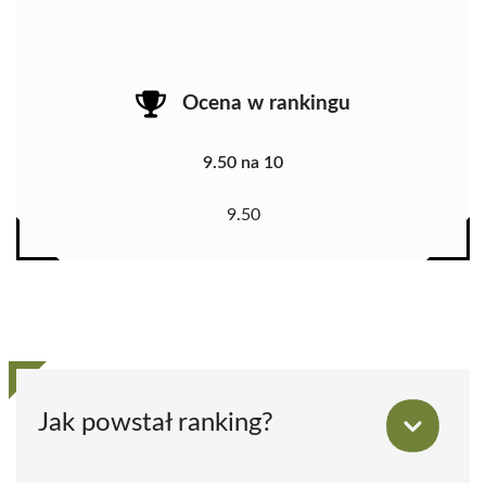
Ocena w rankingu
9.50 na 10
9.50
Jak powstał ranking?