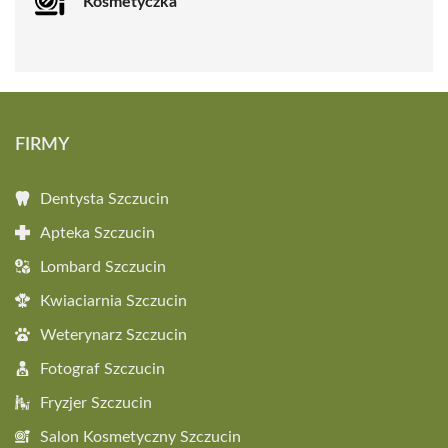
Kosmetyczka
FIRMY
Dentysta Szczucin
Apteka Szczucin
Lombard Szczucin
Kwiaciarnia Szczucin
Weterynarz Szczucin
Fotograf Szczucin
Fryzjer Szczucin
Salon Kosmetyczny Szczucin