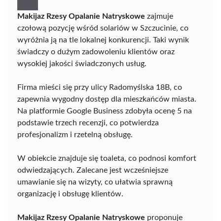
Makijaz Rzesy Opalanie Natryskowe
zajmuje
czołową pozycję wśród solariów w Szczucinie, co
wyróżnia ją na tle lokalnej konkurencji. Taki wynik
świadczy o dużym zadowoleniu klientów oraz
wysokiej jakości świadczonych usług.
Firma mieści się przy ulicy Radomyślska 18B, co
zapewnia wygodny dostęp dla mieszkańców miasta.
Na platformie Google Business zdobyła ocenę 5 na
podstawie trzech recenzji, co potwierdza
profesjonalizm i rzetelną obsługę.
W obiekcie znajduje się toaleta, co podnosi komfort
odwiedzających. Zalecane jest wcześniejsze
umawianie się na wizyty, co ułatwia sprawną
organizację i obsługę klientów.
Makijaz Rzesy Opalanie Natryskowe
proponuje