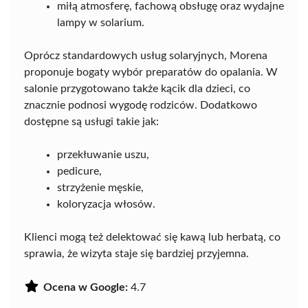
miłą atmosferę, fachową obsługę oraz wydajne
lampy w solarium.
Oprócz standardowych usług solaryjnych, Morena
proponuje bogaty wybór preparatów do opalania. W
salonie przygotowano także kącik dla dzieci, co
znacznie podnosi wygodę rodziców. Dodatkowo
dostępne są usługi takie jak:
przekłuwanie uszu,
pedicure,
strzyżenie męskie,
koloryzacja włosów.
Klienci mogą też delektować się kawą lub herbatą, co
sprawia, że wizyta staje się bardziej przyjemna.
Ocena w Google:
4.7