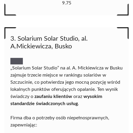
9.75
3. Solarium Solar Studio, al.
A.Mickiewicza, Busko
„Solarium Solar Studio” na al. A. Mickiewicza w Busku
zajmuje trzecie miejsce w rankingu solariów w
Szczucinie, co potwierdza jego mocną pozycję wśród
lokalnych punktów oferujących opalanie. Ten wynik
świadczy o
zaufaniu klientów
oraz
wysokim
standardzie świadczonych usług
.
Firma dba o potrzeby osób niepełnosprawnych,
zapewniając: