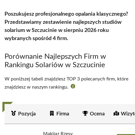
Poszukujesz profesjonalnego opalania klasycznego?
Przedstawiamy zestawienie najlepszych studiów
solarium w Szczucinie w sierpniu 2026 roku
wybranych spośród 4 firm.
Porównanie Najlepszych Firm w
Rankingu Solariów w Szczucinie
W poniższej tabeli znajdziesz TOP 3 polecanych firm, które
znajdziesz w naszym rankingu.
Pozycja
Firma
Ocena
Wizyt
Makijaz Rzesy