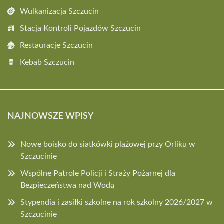
Wulkanizacja Szczucin
Stacja Kontroli Pojazdów Szczucin
Restauracje Szczucin
Kebab Szczucin
NAJNOWSZE WPISY
Nowe boisko do siatkówki plażowej przy Orliku w
Szczucinie
Wspólne Patrole Policji i Straży Pożarnej dla
Bezpieczeństwa nad Wodą
Stypendia i zasiłki szkolne na rok szkolny 2026/2027 w
Szczucinie