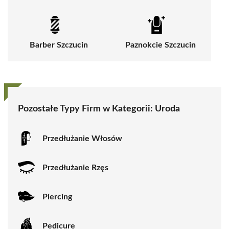
Barber Szczucin
Paznokcie Szczucin
Pozostałe Typy Firm w Kategorii:
Uroda
Przedłużanie Włosów
Przedłużanie Rzęs
Piercing
Pedicure