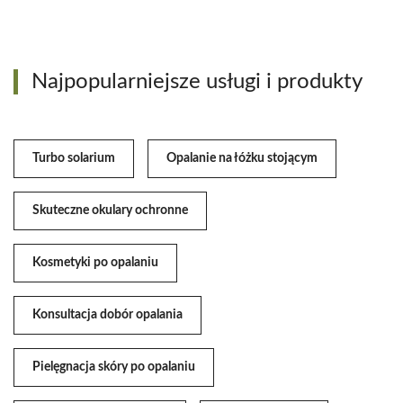
Najpopularniejsze usługi i produkty
Turbo solarium
Opalanie na łóżku stojącym
Skuteczne okulary ochronne
Kosmetyki po opalaniu
Konsultacja dobór opalania
Pielęgnacja skóry po opalaniu