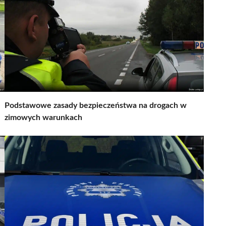
Podstawowe zasady bezpieczeństwa na drogach w
zimowych warunkach