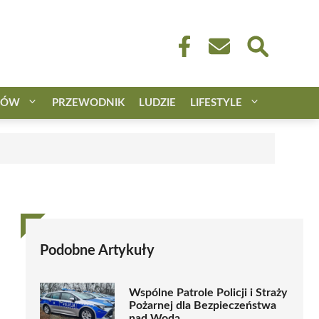
CÓW
PRZEWODNIK
LUDZIE
LIFESTYLE
Podobne Artykuły
Wspólne Patrole Policji i Straży
Pożarnej dla Bezpieczeństwa
nad Wodą