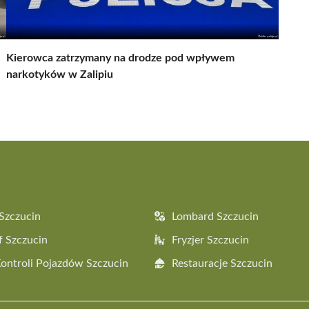
Kierowca zatrzymany na drodze pod wpływem
narkotyków w Zalipiu
Szczucin
Lombard Szczucin
f Szczucin
Fryzjer Szczucin
Kontroli Pojazdów Szczucin
Restauracje Szczucin