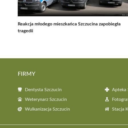
Reakcja młodego mieszkańca Szczucina zapobiegła
tragedii
FIRMY
Dentysta Szczucin
Apteka 
Weterynarz Szczucin
Fotogra
Wulkanizacja Szczucin
Stacja 