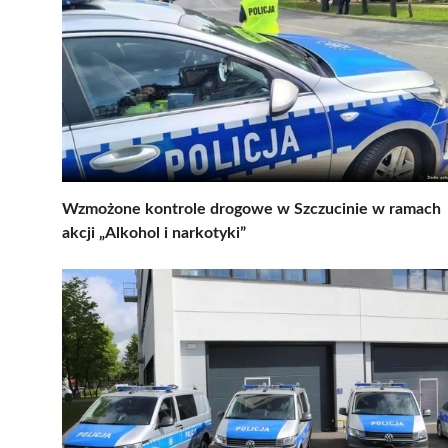
Wzmożone kontrole drogowe w Szczucinie w ramach
akcji „Alkohol i narkotyki”