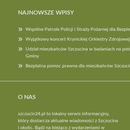
NAJNOWSZE WPISY
Wspólne Patrole Policji i Straży Pożarnej dla Bez
Wyjątkowy koncert Krynickiej Orkiestry Zdrojowe
Udział mieszkańców Szczucina w badaniach na potr
Gminy
Bezpłatna pomoc prawna dla mieszkańców Szczuci
O NAS
szczucin24.pl to lokalny serwis informacyjny,
który dostarcza aktualne wiadomości z Szczucina
i okolic. Bądź na bieżąco z wydarzeniami w