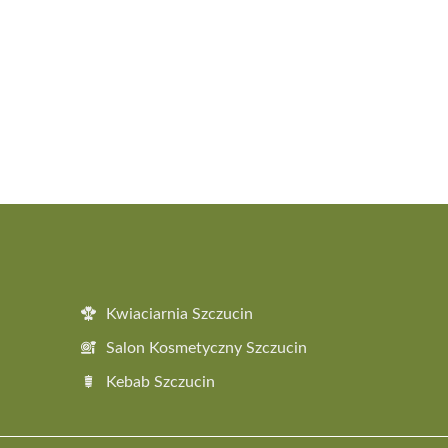
Kwiaciarnia Szczucin
Salon Kosmetyczny Szczucin
Kebab Szczucin