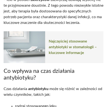
te przyjmowane doustnie. Z tego powodu niezwykle istotne
jest, aby terapia była dostosowana do specyficznych
potrzeb pacjenta oraz charakterystyki danej infekcji, co ma
kluczowe znaczenie dla skuteczności leczenia.
Najczęściej stosowane
antybiotyki w stomatologii –
kluczowe informacje
Co wpływa na czas działania
antybiotyku?
Czas działania
antybiotyku
może się różnić w zależności od
wielu czynników, takich jak:
rodzaj stosowanego leku,