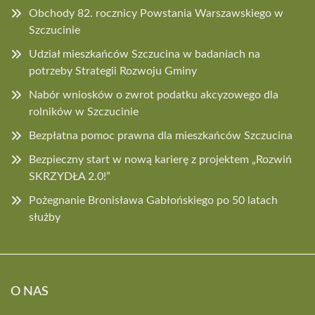
Obchody 82. rocznicy Powstania Warszawskiego w
Szczucinie
Udział mieszkańców Szczucina w badaniach na
potrzeby Strategii Rozwoju Gminy
Nabór wniosków o zwrot podatku akcyzowego dla
rolników w Szczucinie
Bezpłatna pomoc prawna dla mieszkańców Szczucina
Bezpieczny start w nową karierę z projektem „Rozwiń
SKRZYDŁA 2.0!”
Pożegnanie Bronisława Gabłońskiego po 50 latach
służby
O NAS