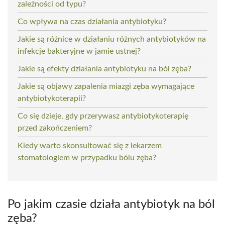
zależności od typu?
Co wpływa na czas działania antybiotyku?
Jakie są różnice w działaniu różnych antybiotyków na
infekcje bakteryjne w jamie ustnej?
Jakie są efekty działania antybiotyku na ból zęba?
Jakie są objawy zapalenia miazgi zęba wymagające
antybiotykoterapii?
Co się dzieje, gdy przerywasz antybiotykoterapię
przed zakończeniem?
Kiedy warto skonsultować się z lekarzem
stomatologiem w przypadku bólu zęba?
Po jakim czasie działa antybiotyk na ból
zęba?