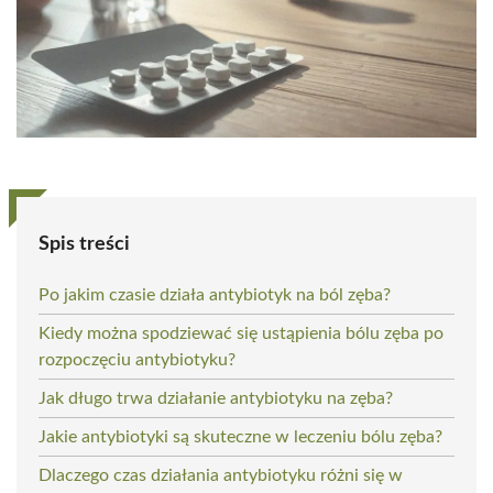
Spis treści
Po jakim czasie działa antybiotyk na ból zęba?
Kiedy można spodziewać się ustąpienia bólu zęba po
rozpoczęciu antybiotyku?
Jak długo trwa działanie antybiotyku na zęba?
Jakie antybiotyki są skuteczne w leczeniu bólu zęba?
Dlaczego czas działania antybiotyku różni się w