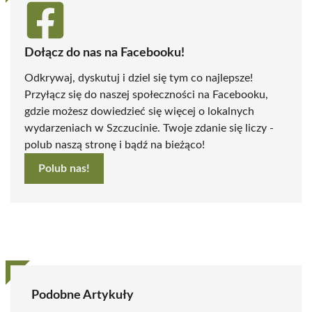
Dołącz do nas na Facebooku!
Odkrywaj, dyskutuj i dziel się tym co najlepsze!
Przyłącz się do naszej społeczności na Facebooku,
gdzie możesz dowiedzieć się więcej o lokalnych
wydarzeniach w Szczucinie. Twoje zdanie się liczy -
polub naszą stronę i bądź na bieżąco!
Polub nas!
Podobne Artykuły