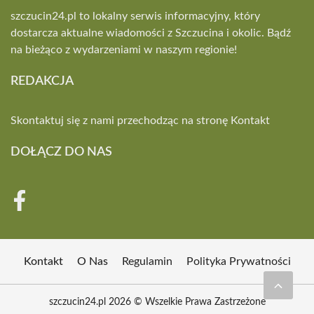
szczucin24.pl to lokalny serwis informacyjny, który
dostarcza aktualne wiadomości z Szczucina i okolic. Bądź
na bieżąco z wydarzeniami w naszym regionie!
REDAKCJA
Skontaktuj się z nami przechodząc na stronę
Kontakt
DOŁĄCZ DO NAS
Kontakt
O Nas
Regulamin
Polityka Prywatności
szczucin24.pl 2026 © Wszelkie Prawa Zastrzeżone