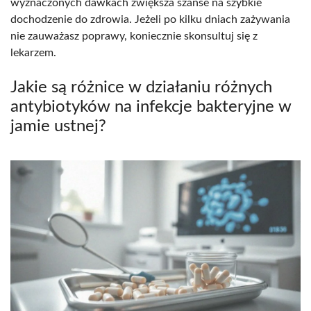
wyznaczonych dawkach zwiększa szanse na szybkie
dochodzenie do zdrowia. Jeżeli po kilku dniach zażywania
nie zauważasz poprawy, koniecznie skonsultuj się z
lekarzem.
Jakie są różnice w działaniu różnych
antybiotyków na infekcje bakteryjne w
jamie ustnej?