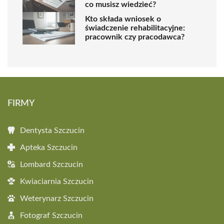
co musisz wiedzieć?
Kto składa wniosek o
świadczenie rehabilitacyjne:
pracownik czy pracodawca?
FIRMY
Dentysta Szczucin
Apteka Szczucin
Lombard Szczucin
Kwiaciarnia Szczucin
Weterynarz Szczucin
Fotograf Szczucin