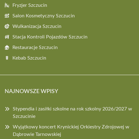
Fryzjer Szczucin
Salon Kosmetyczny Szczucin
Wulkanizacja Szczucin
Stacja Kontroli Pojazdów Szczucin
Restauracje Szczucin
Kebab Szczucin
NAJNOWSZE WPISY
Stypendia i zasiłki szkolne na rok szkolny 2026/2027 w
Szczucinie
Wyjątkowy koncert Krynickiej Orkiestry Zdrojowej w
Dąbrowie Tarnowskiej