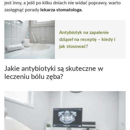
jest inny, a jeśli po kilku dniach nie widać poprawy, warto
zasięgnąć porady
lekarza stomatologa
.
Antybiotyk na zapalenie
dziąseł na receptę – kiedy i
jak stosować?
Jakie antybiotyki są skuteczne w
leczeniu bólu zęba?