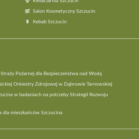
Kwiaciarnia Szczucin
Salon Kosmetyczny Szczucin
Kebab Szczucin
 i Straży Pożarnej dla Bezpieczeństwa nad Wodą
ickiej Orkiestry Zdrojowej w Dąbrowie Tarnowskiej
ucina w badaniach na potrzeby Strategii Rozwoju
 dla mieszkańców Szczucina