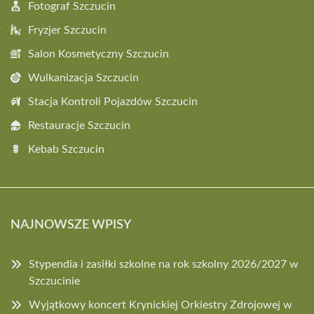
Fotograf Szczucin
Fryzjer Szczucin
Salon Kosmetyczny Szczucin
Wulkanizacja Szczucin
Stacja Kontroli Pojazdów Szczucin
Restauracje Szczucin
Kebab Szczucin
NAJNOWSZE WPISY
Stypendia i zasiłki szkolne na rok szkolny 2026/2027 w
Szczucinie
Wyjątkowy koncert Krynickiej Orkiestry Zdrojowej w