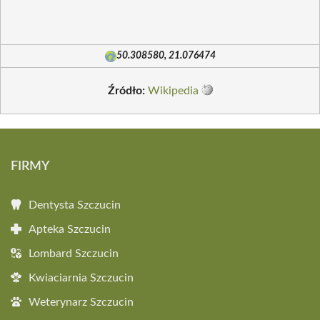
50.308580, 21.076474
Źródło:
Wikipedia
FIRMY
Dentysta Szczucin
Apteka Szczucin
Lombard Szczucin
Kwiaciarnia Szczucin
Weterynarz Szczucin