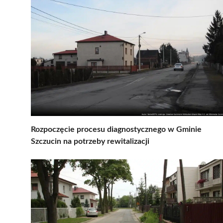
Rozpoczęcie procesu diagnostycznego w Gminie
Szczucin na potrzeby rewitalizacji