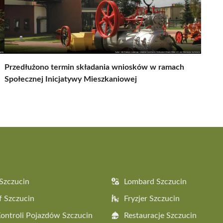
Przedłużono termin składania wniosków w ramach
Społecznej Inicjatywy Mieszkaniowej
Szczucin
Lombard Szczucin
f Szczucin
Fryzjer Szczucin
Kontroli Pojazdów Szczucin
Restauracje Szczucin