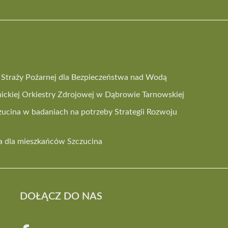
 i Straży Pożarnej dla Bezpieczeństwa nad Wodą
ickiej Orkiestry Zdrojowej w Dąbrowie Tarnowskiej
ucina w badaniach na potrzeby Strategii Rozwoju
 dla mieszkańców Szczucina
DOŁĄCZ DO NAS