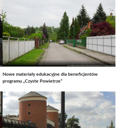
Nowe materiały edukacyjne dla beneficjentów
programu „Czyste Powietrze”