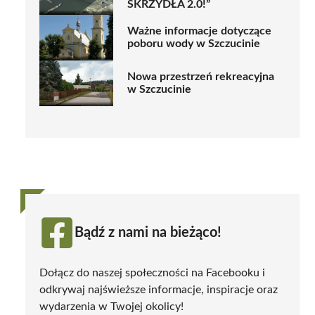
SKRZYDŁA 2.0!”
Ważne informacje dotyczące
poboru wody w Szczucinie
Nowa przestrzeń rekreacyjna
w Szczucinie
Bądź z nami na bieżąco!
Dołącz do naszej społeczności na Facebooku i
odkrywaj najświeższe informacje, inspiracje oraz
wydarzenia w Twojej okolicy!