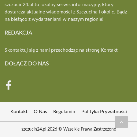
szczucin24.pl to lokalny serwis informacyjny, który
dostarcza aktualne wiadomości z Szczucina i okolic. Bądź
na bieżąco z wydarzeniami w naszym regionie!
REDAKCJA
Skontaktuj się z nami przechodząc na stronę
Kontakt
DOŁĄCZ DO NAS
Kontakt
O Nas
Regulamin
Polityka Prywatności
szczucin24.pl 2026 © Wszelkie Prawa Zastrzeżone