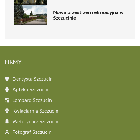
Nowa przestrzeń rekreacyjna w
Szczucinie
FIRMY
Dentysta Szczucin
Apteka Szczucin
Lombard Szczucin
Kwiaciarnia Szczucin
Weterynarz Szczucin
Fotograf Szczucin