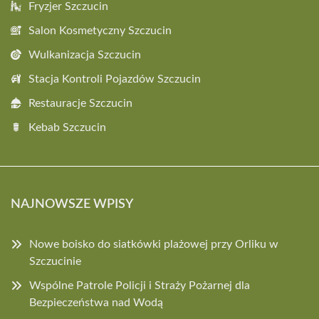
Fryzjer Szczucin
Salon Kosmetyczny Szczucin
Wulkanizacja Szczucin
Stacja Kontroli Pojazdów Szczucin
Restauracje Szczucin
Kebab Szczucin
NAJNOWSZE WPISY
Nowe boisko do siatkówki plażowej przy Orliku w
Szczucinie
Wspólne Patrole Policji i Straży Pożarnej dla
Bezpieczeństwa nad Wodą