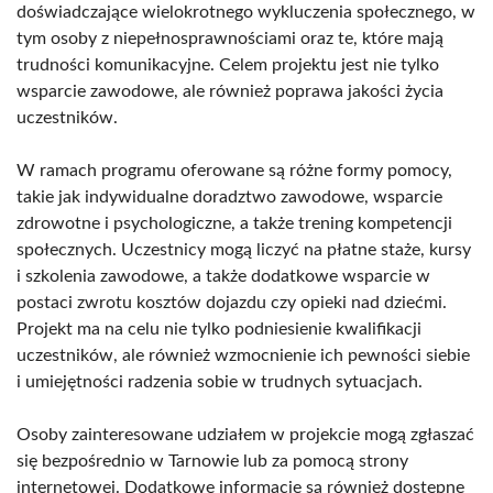
doświadczające wielokrotnego wykluczenia społecznego, w
tym osoby z niepełnosprawnościami oraz te, które mają
trudności komunikacyjne. Celem projektu jest nie tylko
wsparcie zawodowe, ale również poprawa jakości życia
uczestników.
W ramach programu oferowane są różne formy pomocy,
takie jak indywidualne doradztwo zawodowe, wsparcie
zdrowotne i psychologiczne, a także trening kompetencji
społecznych. Uczestnicy mogą liczyć na płatne staże, kursy
i szkolenia zawodowe, a także dodatkowe wsparcie w
postaci zwrotu kosztów dojazdu czy opieki nad dziećmi.
Projekt ma na celu nie tylko podniesienie kwalifikacji
uczestników, ale również wzmocnienie ich pewności siebie
i umiejętności radzenia sobie w trudnych sytuacjach.
Osoby zainteresowane udziałem w projekcie mogą zgłaszać
się bezpośrednio w Tarnowie lub za pomocą strony
internetowej. Dodatkowe informacje są również dostępne