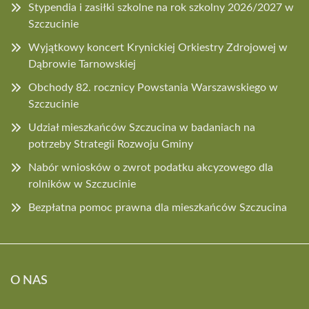
Stypendia i zasiłki szkolne na rok szkolny 2026/2027 w
Szczucinie
Wyjątkowy koncert Krynickiej Orkiestry Zdrojowej w
Dąbrowie Tarnowskiej
Obchody 82. rocznicy Powstania Warszawskiego w
Szczucinie
Udział mieszkańców Szczucina w badaniach na
potrzeby Strategii Rozwoju Gminy
Nabór wniosków o zwrot podatku akcyzowego dla
rolników w Szczucinie
Bezpłatna pomoc prawna dla mieszkańców Szczucina
O NAS