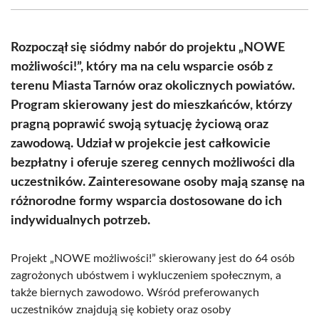
(Twitter)
Rozpoczął się siódmy nabór do projektu „NOWE
możliwości!”, który ma na celu wsparcie osób z
terenu Miasta Tarnów oraz okolicznych powiatów.
Program skierowany jest do mieszkańców, którzy
pragną poprawić swoją sytuację życiową oraz
zawodową. Udział w projekcie jest całkowicie
bezpłatny i oferuje szereg cennych możliwości dla
uczestników. Zainteresowane osoby mają szansę na
różnorodne formy wsparcia dostosowane do ich
indywidualnych potrzeb.
Projekt „NOWE możliwości!” skierowany jest do 64 osób
zagrożonych ubóstwem i wykluczeniem społecznym, a
także biernych zawodowo. Wśród preferowanych
uczestników znajdują się kobiety oraz osoby