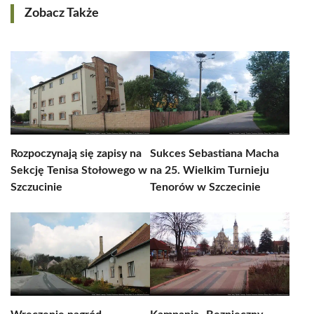
Zobacz Także
Rozpoczynają się zapisy na
Sukces Sebastiana Macha
Sekcję Tenisa Stołowego w
na 25. Wielkim Turnieju
Szczucinie
Tenorów w Szczecinie