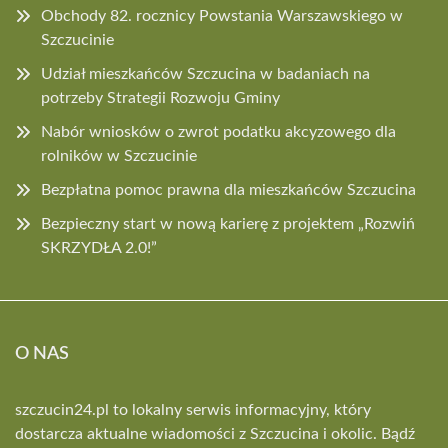
Obchody 82. rocznicy Powstania Warszawskiego w
Szczucinie
Udział mieszkańców Szczucina w badaniach na
potrzeby Strategii Rozwoju Gminy
Nabór wniosków o zwrot podatku akcyzowego dla
rolników w Szczucinie
Bezpłatna pomoc prawna dla mieszkańców Szczucina
Bezpieczny start w nową karierę z projektem „Rozwiń
SKRZYDŁA 2.0!”
O NAS
szczucin24.pl to lokalny serwis informacyjny, który
dostarcza aktualne wiadomości z Szczucina i okolic. Bądź