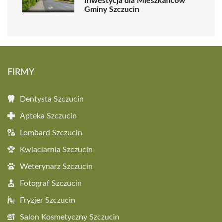
Inwestycja dla Mieszkańców
Gminy Szczucin
FIRMY
Dentysta Szczucin
Apteka Szczucin
Lombard Szczucin
Kwiaciarnia Szczucin
Weterynarz Szczucin
Fotograf Szczucin
Fryzjer Szczucin
Salon Kosmetyczny Szczucin