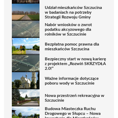
Udział mieszkańców Szczucina
w badaniach na potrzeby
Strategii Rozwoju Gminy
Nabór wniosków o zwrot
podatku akcyzowego dla
rolników w Szczucinie
Bezpłatna pomoc prawna dla
mieszkańców Szczucina
Bezpieczny start w nową karierę
z projektem „Rozwiń SKRZYDŁA
2.0!”
Ważne informacje dotyczące
poboru wody w Szczucinie
Nowa przestrzeń rekreacyjna w
Szczucinie
Budowa Miasteczka Ruchu
Drogowego w Słupcu – Nowa