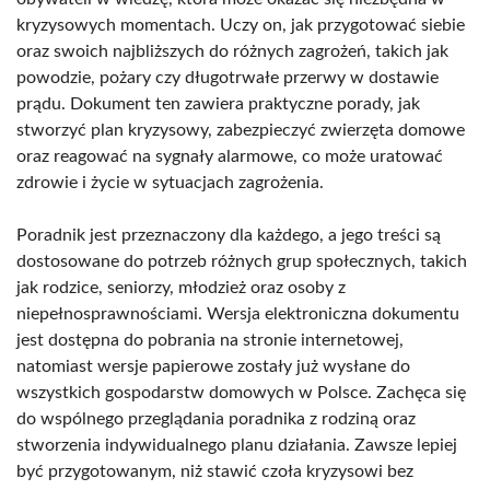
kryzysowych momentach. Uczy on, jak przygotować siebie
oraz swoich najbliższych do różnych zagrożeń, takich jak
powodzie, pożary czy długotrwałe przerwy w dostawie
prądu. Dokument ten zawiera praktyczne porady, jak
stworzyć plan kryzysowy, zabezpieczyć zwierzęta domowe
oraz reagować na sygnały alarmowe, co może uratować
zdrowie i życie w sytuacjach zagrożenia.
Poradnik jest przeznaczony dla każdego, a jego treści są
dostosowane do potrzeb różnych grup społecznych, takich
jak rodzice, seniorzy, młodzież oraz osoby z
niepełnosprawnościami. Wersja elektroniczna dokumentu
jest dostępna do pobrania na stronie internetowej,
natomiast wersje papierowe zostały już wysłane do
wszystkich gospodarstw domowych w Polsce. Zachęca się
do wspólnego przeglądania poradnika z rodziną oraz
stworzenia indywidualnego planu działania. Zawsze lepiej
być przygotowanym, niż stawić czoła kryzysowi bez