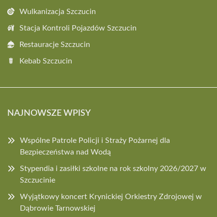
Wulkanizacja Szczucin
Stacja Kontroli Pojazdów Szczucin
Restauracje Szczucin
Kebab Szczucin
NAJNOWSZE WPISY
Wspólne Patrole Policji i Straży Pożarnej dla
Bezpieczeństwa nad Wodą
Stypendia i zasiłki szkolne na rok szkolny 2026/2027 w
Szczucinie
Wyjątkowy koncert Krynickiej Orkiestry Zdrojowej w
Dąbrowie Tarnowskiej