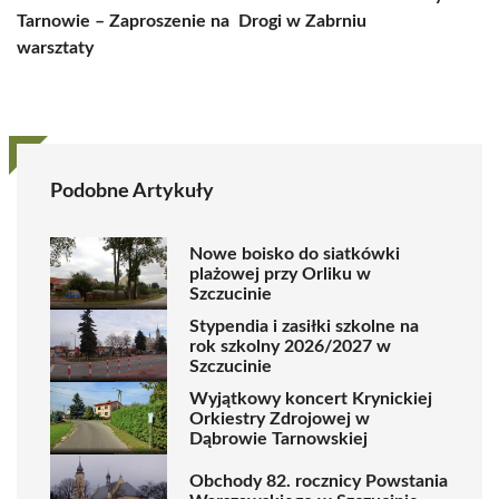
Tarnowie – Zaproszenie na
Drogi w Zabrniu
warsztaty
Podobne Artykuły
Nowe boisko do siatkówki
plażowej przy Orliku w
Szczucinie
Stypendia i zasiłki szkolne na
rok szkolny 2026/2027 w
Szczucinie
Wyjątkowy koncert Krynickiej
Orkiestry Zdrojowej w
Dąbrowie Tarnowskiej
Obchody 82. rocznicy Powstania