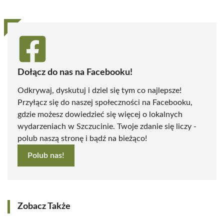
Dołącz do nas na Facebooku!
Odkrywaj, dyskutuj i dziel się tym co najlepsze!
Przyłącz się do naszej społeczności na Facebooku,
gdzie możesz dowiedzieć się więcej o lokalnych
wydarzeniach w Szczucinie. Twoje zdanie się liczy -
polub naszą stronę i bądź na bieżąco!
Polub nas!
Zobacz Także