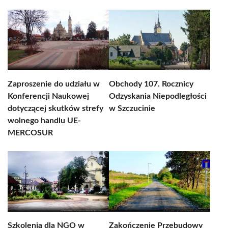
Zaproszenie do udziału w
Obchody 107. Rocznicy
Konferencji Naukowej
Odzyskania Niepodległości
dotyczącej skutków strefy
w Szczucinie
wolnego handlu UE-
MERCOSUR
Szkolenia dla NGO w
Zakończenie Przebudowy