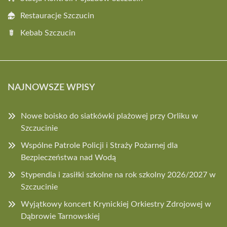
Restauracje Szczucin
Kebab Szczucin
NAJNOWSZE WPISY
Nowe boisko do siatkówki plażowej przy Orliku w
Szczucinie
Wspólne Patrole Policji i Straży Pożarnej dla
Bezpieczeństwa nad Wodą
Stypendia i zasiłki szkolne na rok szkolny 2026/2027 w
Szczucinie
Wyjątkowy koncert Krynickiej Orkiestry Zdrojowej w
Dąbrowie Tarnowskiej