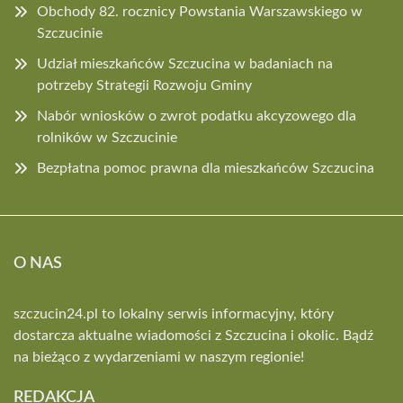
Obchody 82. rocznicy Powstania Warszawskiego w
Szczucinie
Udział mieszkańców Szczucina w badaniach na
potrzeby Strategii Rozwoju Gminy
Nabór wniosków o zwrot podatku akcyzowego dla
rolników w Szczucinie
Bezpłatna pomoc prawna dla mieszkańców Szczucina
O NAS
szczucin24.pl to lokalny serwis informacyjny, który
dostarcza aktualne wiadomości z Szczucina i okolic. Bądź
na bieżąco z wydarzeniami w naszym regionie!
REDAKCJA