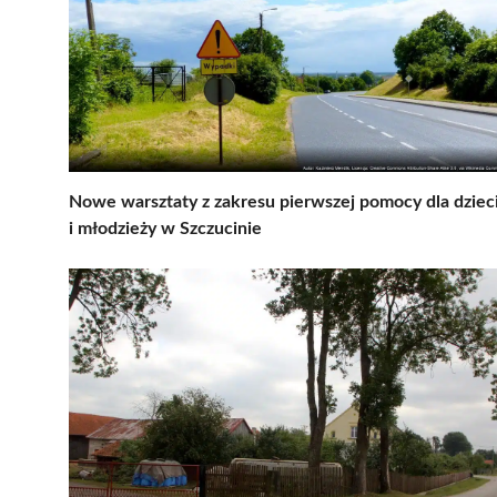
Nowe warsztaty z zakresu pierwszej pomocy dla dziec
i młodzieży w Szczucinie