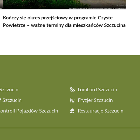
Kończy się okres przejściowy w programie Czyste
Powietrze – ważne terminy dla mieszkańców Szczucina
Szczucin
Lombard Szczucin
f Szczucin
Fryzjer Szczucin
Kontroli Pojazdów Szczucin
Restauracje Szczucin