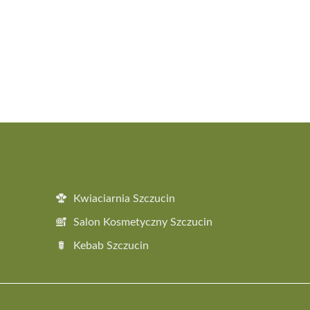
Kwiaciarnia Szczucin
Salon Kosmetyczny Szczucin
Kebab Szczucin