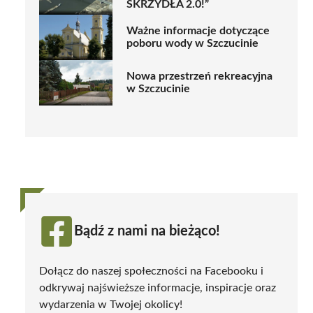
SKRZYDŁA 2.0!”
Ważne informacje dotyczące
poboru wody w Szczucinie
Nowa przestrzeń rekreacyjna
w Szczucinie
Bądź z nami na bieżąco!
Dołącz do naszej społeczności na Facebooku i
odkrywaj najświeższe informacje, inspiracje oraz
wydarzenia w Twojej okolicy!