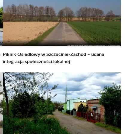
i
Piknik Osiedlowy w Szczucinie-Zachód – udana
integracja społeczności lokalnej