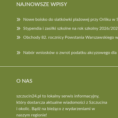
NAJNOWSZE WPISY
Nowe boisko do siatkówki plażowej przy Orliku w 
Stypendia i zasiłki szkolne na rok szkolny 2026/20
Obchody 82. rocznicy Powstania Warszawskiego w
Nabór wniosków o zwrot podatku akcyzowego dla 
O NAS
szczucin24.pl to lokalny serwis informacyjny,
który dostarcza aktualne wiadomości z Szczucina
i okolic. Bądź na bieżąco z wydarzeniami w
naszym regionie!