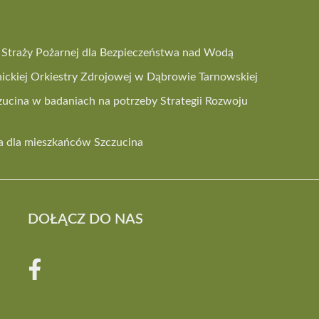
 i Straży Pożarnej dla Bezpieczeństwa nad Wodą
ickiej Orkiestry Zdrojowej w Dąbrowie Tarnowskiej
ucina w badaniach na potrzeby Strategii Rozwoju
 dla mieszkańców Szczucina
DOŁĄCZ DO NAS