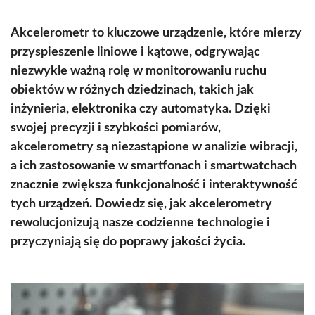
Akcelerometr to kluczowe urządzenie, które mierzy
przyspieszenie liniowe i kątowe, odgrywając
niezwykle ważną rolę w monitorowaniu ruchu
obiektów w różnych dziedzinach, takich jak
inżynieria, elektronika czy automatyka. Dzięki
swojej precyzji i szybkości pomiarów,
akcelerometry są niezastąpione w analizie wibracji,
a ich zastosowanie w smartfonach i smartwatchach
znacznie zwiększa funkcjonalność i interaktywność
tych urządzeń. Dowiedz się, jak akcelerometry
rewolucjonizują nasze codzienne technologie i
przyczyniają się do poprawy jakości życia.