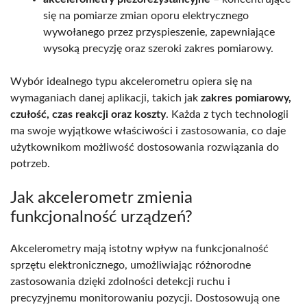
się na pomiarze zmian oporu elektrycznego
wywołanego przez przyspieszenie, zapewniające
wysoką precyzję oraz szeroki zakres pomiarowy.
Wybór idealnego typu akcelerometru opiera się na
wymaganiach danej aplikacji, takich jak
zakres pomiarowy,
czułość, czas reakcji oraz koszty
. Każda z tych technologii
ma swoje wyjątkowe właściwości i zastosowania, co daje
użytkownikom możliwość dostosowania rozwiązania do
potrzeb.
Jak akcelerometr zmienia
funkcjonalność urządzeń?
Akcelerometry mają istotny wpływ na funkcjonalność
sprzętu elektronicznego, umożliwiając różnorodne
zastosowania dzięki zdolności detekcji ruchu i
precyzyjnemu monitorowaniu pozycji. Dostosowują one