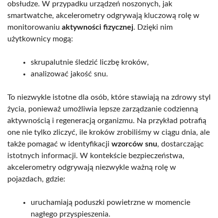
obsłudze. W przypadku urządzeń noszonych, jak
smartwatche, akcelerometry odgrywają kluczową rolę w
monitorowaniu
aktywności fizycznej
. Dzięki nim
użytkownicy mogą:
skrupalutnie śledzić liczbę kroków,
analizować jakość snu.
To niezwykle istotne dla osób, które stawiają na zdrowy styl
życia, ponieważ umożliwia lepsze zarządzanie codzienną
aktywnością i regeneracją organizmu. Na przykład potrafią
one nie tylko zliczyć, ile kroków zrobiliśmy w ciągu dnia, ale
także pomagać w identyfikacji
wzorców snu
, dostarczając
istotnych informacji. W kontekście bezpieczeństwa,
akcelerometry odgrywają niezwykle ważną rolę w
pojazdach, gdzie:
uruchamiają poduszki powietrzne w momencie
nagłego przyspieszenia.