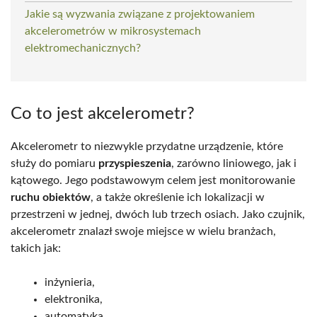
Jakie są wyzwania związane z projektowaniem
akcelerometrów w mikrosystemach
elektromechanicznych?
Co to jest akcelerometr?
Akcelerometr to niezwykle przydatne urządzenie, które
służy do pomiaru
przyspieszenia
, zarówno liniowego, jak i
kątowego. Jego podstawowym celem jest monitorowanie
ruchu obiektów
, a także określenie ich lokalizacji w
przestrzeni w jednej, dwóch lub trzech osiach. Jako czujnik,
akcelerometr znalazł swoje miejsce w wielu branżach,
takich jak:
inżynieria,
elektronika,
automatyka.