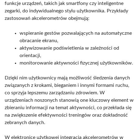
funkcje urządzeń, takich jak smartfony czy inteligentne
zegarki, do indywidualnego stylu użytkownika. Przykłady
zastosowań akcelerometrów obejmują:
wspieranie gestów pozwalających na automatyczne
obracanie ekranu,
aktywizowanie podświetlenia w zależności od
orientacji,
monitorowanie aktywności fizycznej użytkowników.
Dzięki nim użytkownicy mają możliwość śledzenia danych
związanych z krokami, bieganiem i innymi formami ruchu,
co sprzyja lepszemu zarządzaniu zdrowiem. W
urządzeniach noszonych stanowią one kluczowy element w
zbieraniu informacji na temat aktywności, co przekłada się
na zwiększenie efektywności treningów oraz dokładność
zebranych danych.
W elektronice użytkowej integracja akcelerometrów w