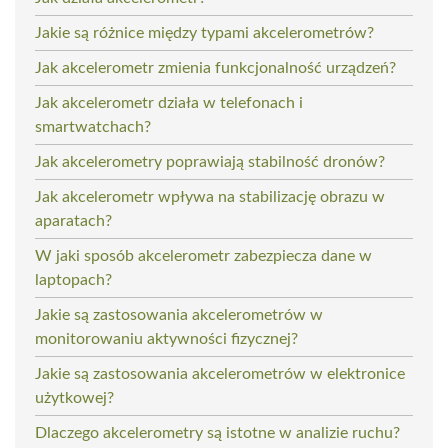
Jakie są różnice między typami akcelerometrów?
Jak akcelerometr zmienia funkcjonalność urządzeń?
Jak akcelerometr działa w telefonach i
smartwatchach?
Jak akcelerometry poprawiają stabilność dronów?
Jak akcelerometr wpływa na stabilizację obrazu w
aparatach?
W jaki sposób akcelerometr zabezpiecza dane w
laptopach?
Jakie są zastosowania akcelerometrów w
monitorowaniu aktywności fizycznej?
Jakie są zastosowania akcelerometrów w elektronice
użytkowej?
Dlaczego akcelerometry są istotne w analizie ruchu?