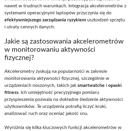
nawet w trudnych warunkach. Integracja akcelerometrów z
systemami operacyjnymi laptopów przyczynia się do
efektywniejszego zarządzania ryzykiem
uszkodzeń sprzętu
i utraty cennych danych.
Jakie są zastosowania akcelerometrów
w monitorowaniu aktywności
fizycznej?
Akcelerometry zyskują na popularności w zakresie
monitorowania aktywności fizycznej, szczególnie w
urządzeniach noszonych, takich jak
smartwatche
i
opaski
fitness
. Ich umiejętność precyzyjnego pomiaru
przyspieszenia pozwala na dokładne śledzenie aktywności
użytkowników. Te urządzenia potrafią liczyć kroki,
analizować ruch oraz oceniać jakość snu.
Wyróżnia się kilka kluczowych funkcji akcelerometrów w