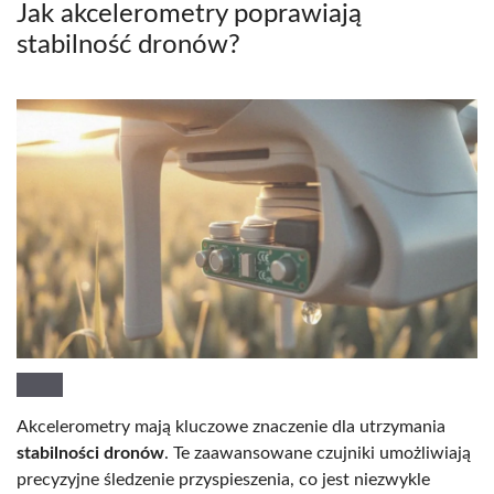
Jak akcelerometry poprawiają
stabilność dronów?
Akcelerometry mają kluczowe znaczenie dla utrzymania
stabilności dronów
. Te zaawansowane czujniki umożliwiają
precyzyjne śledzenie przyspieszenia, co jest niezwykle