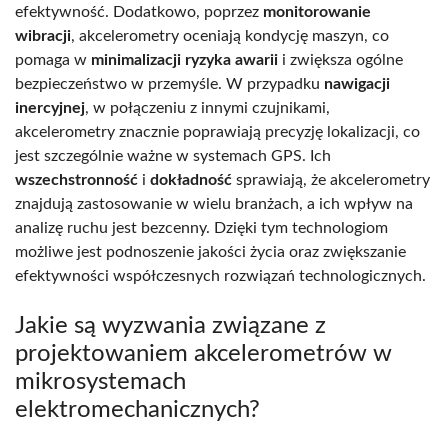
efektywność. Dodatkowo, poprzez
monitorowanie
wibracji
, akcelerometry oceniają kondycję maszyn, co
pomaga w
minimalizacji ryzyka awarii
i zwiększa ogólne
bezpieczeństwo w przemyśle. W przypadku
nawigacji
inercyjnej
, w połączeniu z innymi czujnikami,
akcelerometry znacznie poprawiają precyzję lokalizacji, co
jest szczególnie ważne w systemach GPS. Ich
wszechstronność
i
dokładność
sprawiają, że akcelerometry
znajdują zastosowanie w wielu branżach, a ich wpływ na
analizę ruchu jest bezcenny. Dzięki tym technologiom
możliwe jest podnoszenie jakości życia oraz zwiększanie
efektywności współczesnych rozwiązań technologicznych.
Jakie są wyzwania związane z
projektowaniem akcelerometrów w
mikrosystemach
elektromechanicznych?