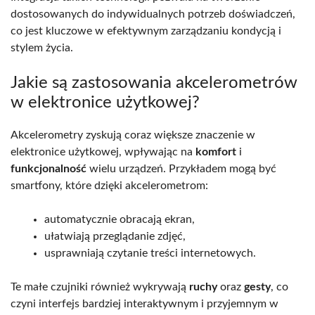
dostosowanych do indywidualnych potrzeb doświadczeń,
co jest kluczowe w efektywnym zarządzaniu kondycją i
stylem życia.
Jakie są zastosowania akcelerometrów
w elektronice użytkowej?
Akcelerometry zyskują coraz większe znaczenie w
elektronice użytkowej, wpływając na
komfort
i
funkcjonalność
wielu urządzeń. Przykładem mogą być
smartfony, które dzięki akcelerometrom:
automatycznie obracają ekran,
ułatwiają przeglądanie zdjęć,
usprawniają czytanie treści internetowych.
Te małe czujniki również wykrywają
ruchy
oraz
gesty
, co
czyni interfejs bardziej interaktywnym i przyjemnym w