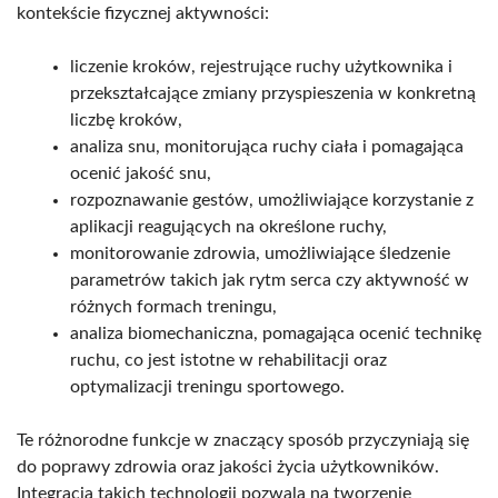
kontekście fizycznej aktywności:
liczenie kroków, rejestrujące ruchy użytkownika i
przekształcające zmiany przyspieszenia w konkretną
liczbę kroków,
analiza snu, monitorująca ruchy ciała i pomagająca
ocenić jakość snu,
rozpoznawanie gestów, umożliwiające korzystanie z
aplikacji reagujących na określone ruchy,
monitorowanie zdrowia, umożliwiające śledzenie
parametrów takich jak rytm serca czy aktywność w
różnych formach treningu,
analiza biomechaniczna, pomagająca ocenić technikę
ruchu, co jest istotne w rehabilitacji oraz
optymalizacji treningu sportowego.
Te różnorodne funkcje w znaczący sposób przyczyniają się
do poprawy zdrowia oraz jakości życia użytkowników.
Integracja takich technologii pozwala na tworzenie