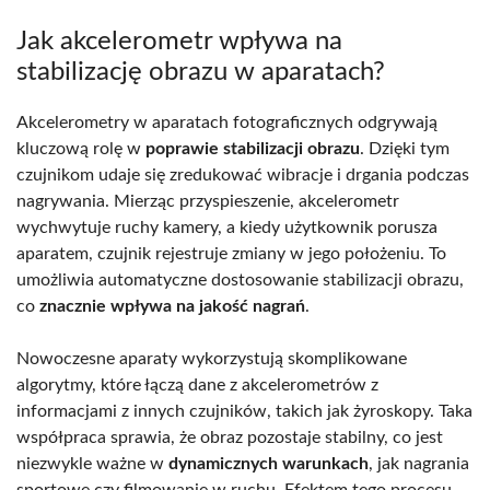
Jak akcelerometr wpływa na
stabilizację obrazu w aparatach?
Akcelerometry w aparatach fotograficznych odgrywają
kluczową rolę w
poprawie stabilizacji obrazu
. Dzięki tym
czujnikom udaje się zredukować wibracje i drgania podczas
nagrywania. Mierząc przyspieszenie, akcelerometr
wychwytuje ruchy kamery, a kiedy użytkownik porusza
aparatem, czujnik rejestruje zmiany w jego położeniu. To
umożliwia automatyczne dostosowanie stabilizacji obrazu,
co
znacznie wpływa na jakość nagrań
.
Nowoczesne aparaty wykorzystują skomplikowane
algorytmy, które łączą dane z akcelerometrów z
informacjami z innych czujników, takich jak żyroskopy. Taka
współpraca sprawia, że obraz pozostaje stabilny, co jest
niezwykle ważne w
dynamicznych warunkach
, jak nagrania