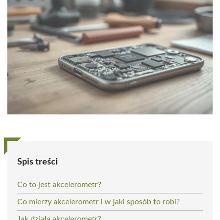
Spis treści
Co to jest akcelerometr?
Co mierzy akcelerometr i w jaki sposób to robi?
Jak działa akcelerometr?