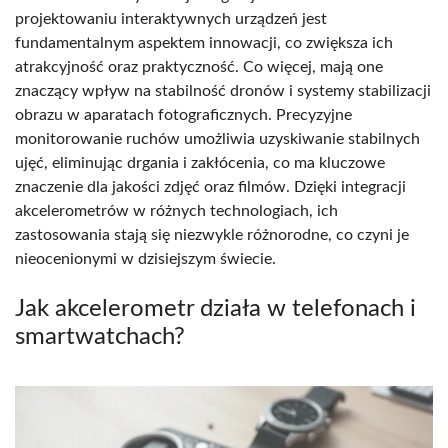
projektowaniu interaktywnych urządzeń jest
fundamentalnym aspektem innowacji, co zwiększa ich
atrakcyjność oraz praktyczność. Co więcej, mają one
znaczący wpływ na stabilność dronów i systemy stabilizacji
obrazu w aparatach fotograficznych. Precyzyjne
monitorowanie ruchów umożliwia uzyskiwanie stabilnych
ujęć, eliminując drgania i zakłócenia, co ma kluczowe
znaczenie dla jakości zdjęć oraz filmów. Dzięki integracji
akcelerometrów w różnych technologiach, ich
zastosowania stają się niezwykle różnorodne, co czyni je
nieocenionymi w dzisiejszym świecie.
Jak akcelerometr działa w telefonach i
smartwatchach?