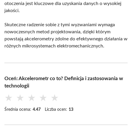
otoczenia jest kluczowe dla uzyskania danych o wysokiej
jakości.
Skuteczne radzenie sobie z tymi wyzwaniami wymaga
nowoczesnych metod projektowania, dzięki którym
powstają akcelerometry zdolne do efektywnego działania w
różnych mikrosystemach elektromechanicznych.
Oceń: Akcelerometr co to? Definicja i zastosowania w
technologii
★
★
★
★
★
Średnia ocena:
4.47
Liczba ocen:
13