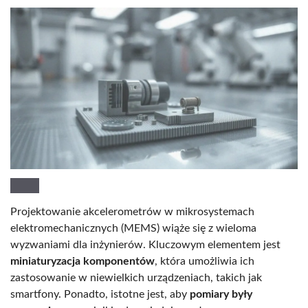
Projektowanie akcelerometrów w mikrosystemach
elektromechanicznych (MEMS) wiąże się z wieloma
wyzwaniami dla inżynierów. Kluczowym elementem jest
miniaturyzacja komponentów
, która umożliwia ich
zastosowanie w niewielkich urządzeniach, takich jak
smartfony. Ponadto, istotne jest, aby
pomiary były